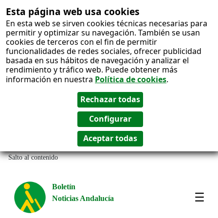
Esta página web usa cookies
En esta web se sirven cookies técnicas necesarias para
permitir y optimizar su navegación. También se usan
cookies de terceros con el fin de permitir
funcionalidades de redes sociales, ofrecer publicidad
basada en sus hábitos de navegación y analizar el
rendimiento y tráfico web. Puede obtener más
información en nuestra
Política de cookies
.
Salto al contenido
Boletín
Noticias Andalucía
Most