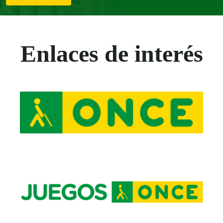
Enlaces de interés