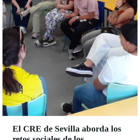
El CRE de Sevilla aborda los
retos sociales de los