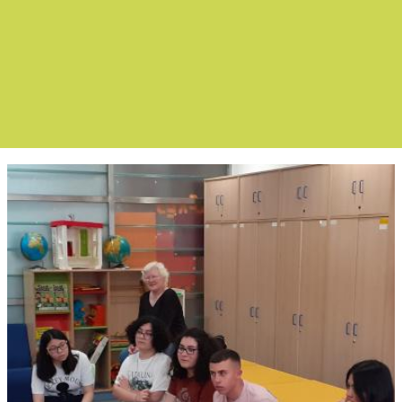
Boletín Noticias