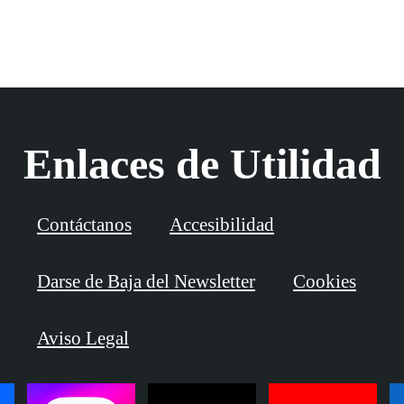
Enlaces de Utilidad
Contáctanos
Accesibilidad
Darse de Baja del Newsletter
Cookies
Aviso Legal