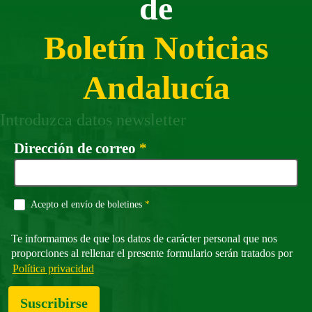
de
Boletín Noticias
Andalucía
Introduzca datos newsletter
Campo obligatorio
Dirección de correo
*
Campo obligatorio
Acepto el envío de boletines
*
Te informamos de que los datos de carácter personal que nos
proporciones al rellenar el presente formulario serán tratados por
Política privacidad
Suscribirse