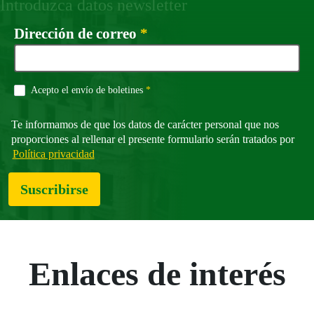
Introduzca datos newsletter
Campo obligatorio
Dirección de correo
*
Campo obligatorio
Acepto el envío de boletines
*
Te informamos de que los datos de carácter personal que nos
proporciones al rellenar el presente formulario serán tratados por
Política privacidad
Suscribirse
Enlaces de interés