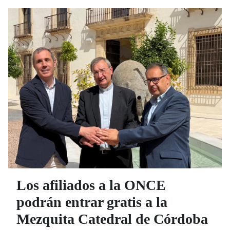
Responsabilidad Social Corporativa que la RTVA
desarrolla.
Los afiliados a la ONCE
podrán entrar gratis a la
Mezquita Catedral de Córdoba