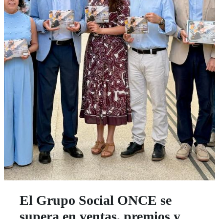
El Grupo Social ONCE se
supera en ventas, premios y