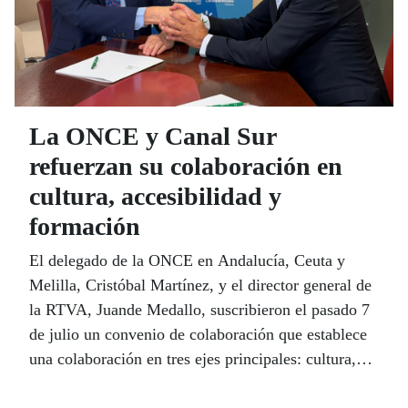
La ONCE y Canal Sur
refuerzan su colaboración en
cultura, accesibilidad y
formación
El delegado de la ONCE en Andalucía, Ceuta y
Melilla, Cristóbal Martínez, y el director general de
la RTVA, Juande Medallo, suscribieron el pasado 7
de julio un convenio de colaboración que establece
una colaboración en tres ejes principales: cultura,
accesibilidad y formación y pautas de
comportamiento, en el marco del Plan de