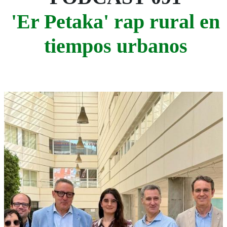
'Er Petaka' rap rural en
tiempos urbanos