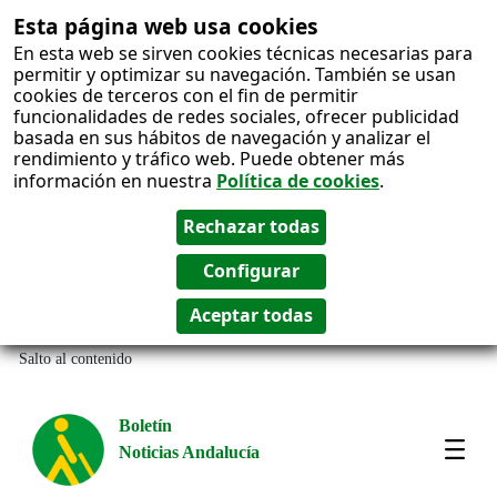
Esta página web usa cookies
En esta web se sirven cookies técnicas necesarias para
permitir y optimizar su navegación. También se usan
cookies de terceros con el fin de permitir
funcionalidades de redes sociales, ofrecer publicidad
basada en sus hábitos de navegación y analizar el
rendimiento y tráfico web. Puede obtener más
información en nuestra
Política de cookies
.
Salto al contenido
Boletín
Noticias Andalucía
Most