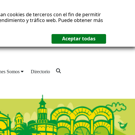
an cookies de terceros con el fin de permitir
 rendimiento y tráfico web. Puede obtener más
nes Somos
Directorio