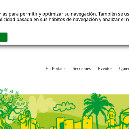
rias para permitir y optimizar su navegación. También se us
blicidad basada en sus hábitos de navegación y analizar el
En Portada
Secciones
Eventos
Quie