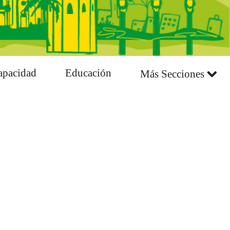
apacidad
Educación
Más Secciones