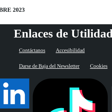
BRE 2023
Enlaces de Utilida
Contáctanos
Accesibilidad
Darse de Baja del Newsletter
Cookies