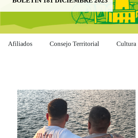
BOLETÍN 181 DICIEMBRE 2023
Afiliados
Consejo Territorial
Cultura