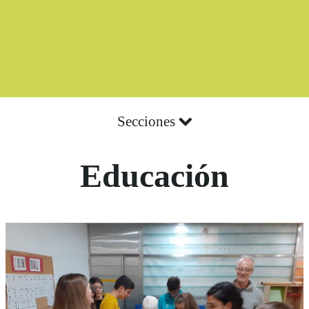
Secciones
Educación