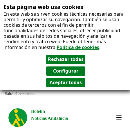
Esta página web usa cookies
En esta web se sirven cookies técnicas necesarias para
permitir y optimizar su navegación. También se usan
cookies de terceros con el fin de permitir
funcionalidades de redes sociales, ofrecer publicidad
basada en sus hábitos de navegación y analizar el
rendimiento y tráfico web. Puede obtener más
información en nuestra
Política de cookies
.
Salto al contenido
Boletín
Noticias Andalucía
Most