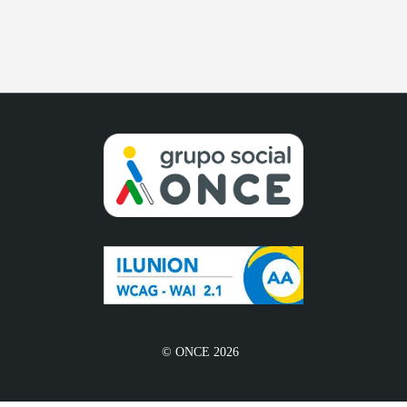
© ONCE 2026