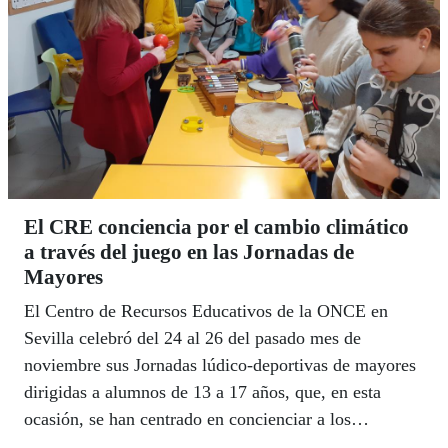
El CRE conciencia por el cambio climático
a través del juego en las Jornadas de
Mayores
El Centro de Recursos Educativos de la ONCE en
Sevilla celebró del 24 al 26 del pasado mes de
noviembre sus Jornadas lúdico-deportivas de mayores
dirigidas a alumnos de 13 a 17 años, que, en esta
ocasión, se han centrado en concienciar a los
estudiantes en la importancia del cambio climático. El