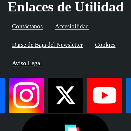
Enlaces de Utilidad
Contáctanos
Accesibilidad
Darse de Baja del Newsletter
Cookies
Aviso Legal