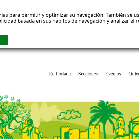
rias para permitir y optimizar su navegación. También se us
blicidad basada en sus hábitos de navegación y analizar el
En Portada
Secciones
Eventos
Quie