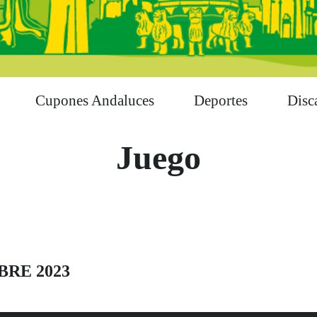
Cupones Andaluces
Deportes
Disc
Juego
BRE 2023