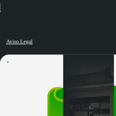
d
Aviso Legal