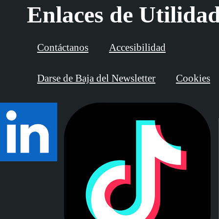
Enlaces de Utilida
Contáctanos
Accesibilidad
Darse de Baja del Newsletter
Cookies