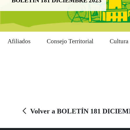
BOLETÍN 181 DICIEMBRE 2023
Afiliados
Consejo Territorial
Cultura
Volver a BOLETÍN 181 DICIEM