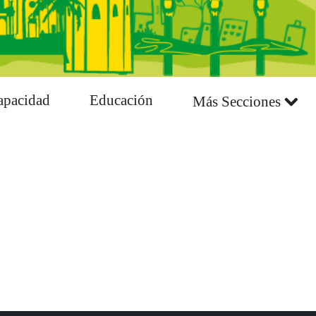
apacidad
Educación
Más Secciones