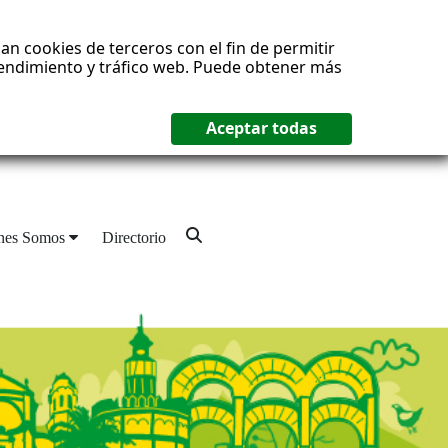
an cookies de terceros con el fin de permitir
 rendimiento y tráfico web. Puede obtener más
nes Somos
Directorio