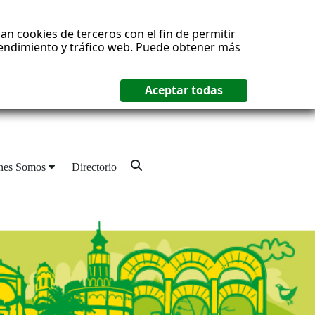
an cookies de terceros con el fin de permitir
 rendimiento y tráfico web. Puede obtener más
nes Somos
Directorio