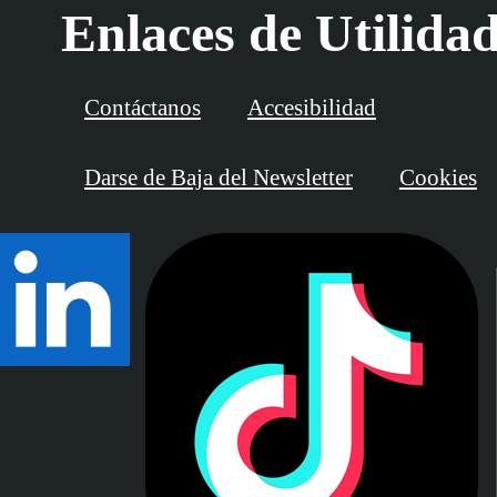
Enlaces de Utilida
Contáctanos
Accesibilidad
Darse de Baja del Newsletter
Cookies