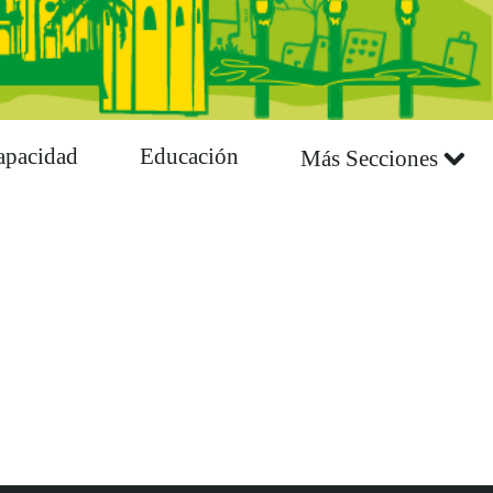
apacidad
Educación
Más Secciones