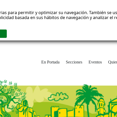
rias para permitir y optimizar su navegación. También se us
blicidad basada en sus hábitos de navegación y analizar el
En Portada
Secciones
Eventos
Quie