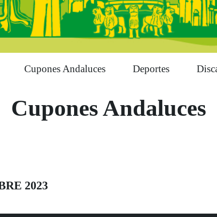
Cupones Andaluces
Deportes
Disc
Cupones Andaluces
BRE 2023