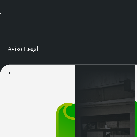
d
Aviso Legal