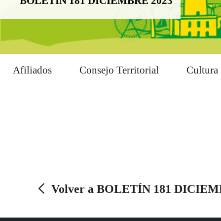
BOLETÍN 181 DICIEMBRE 2023
Afiliados
Consejo Territorial
Cultura
Volver a BOLETÍN 181 DICIEM