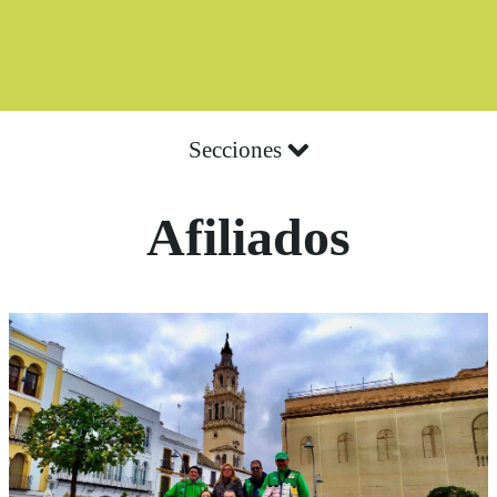
Secciones
Afiliados