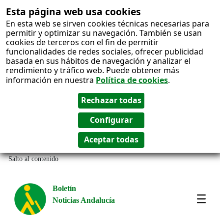
Esta página web usa cookies
En esta web se sirven cookies técnicas necesarias para
permitir y optimizar su navegación. También se usan
cookies de terceros con el fin de permitir
funcionalidades de redes sociales, ofrecer publicidad
basada en sus hábitos de navegación y analizar el
rendimiento y tráfico web. Puede obtener más
información en nuestra
Política de cookies
.
Salto al contenido
Boletín
Noticias Andalucía
Most