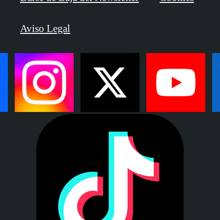
Aviso Legal