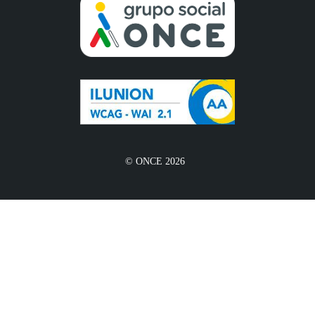
© ONCE 2026