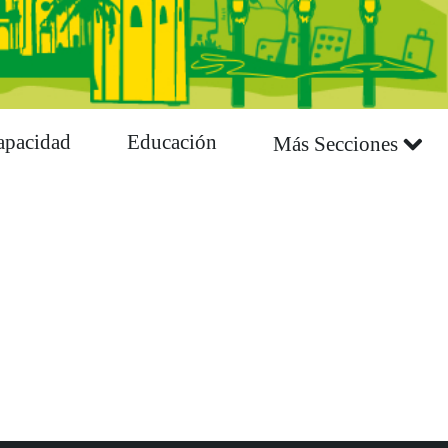
apacidad
Educación
Más Secciones