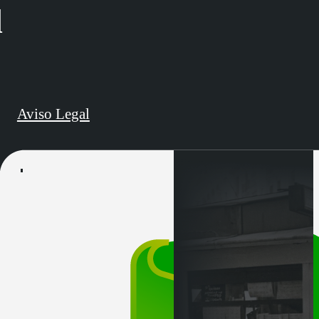
d
Aviso Legal