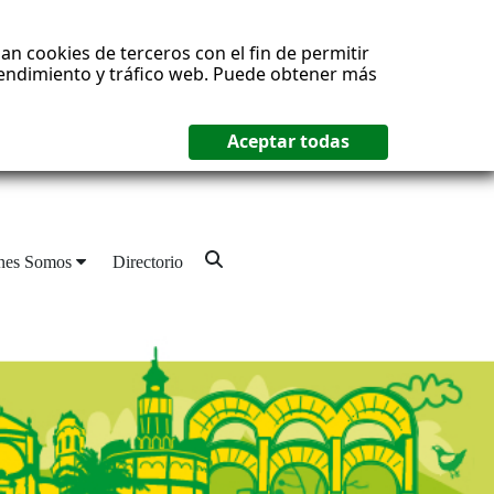
an cookies de terceros con el fin de permitir
 rendimiento y tráfico web. Puede obtener más
nes Somos
Directorio