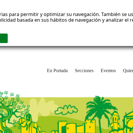
rias para permitir y optimizar su navegación. También se us
blicidad basada en sus hábitos de navegación y analizar el
En Portada
Secciones
Eventos
Quie