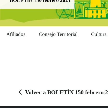
BOLETÍN 150 febrero 2021
Afiliados
Consejo Territorial
Cultura
Volver a BOLETÍN 150 febrero 