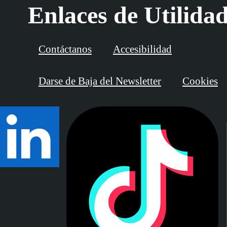
Enlaces de Utilida
Contáctanos
Accesibilidad
Darse de Baja del Newsletter
Cookies