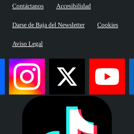
Contáctanos
Accesibilidad
Darse de Baja del Newsletter
Cookies
Aviso Legal