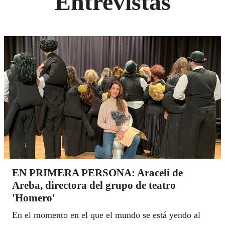
Entrevistas
EN PRIMERA PERSONA: Araceli de
Areba, directora del grupo de teatro
'Homero'
En el momento en el que el mundo se está yendo al