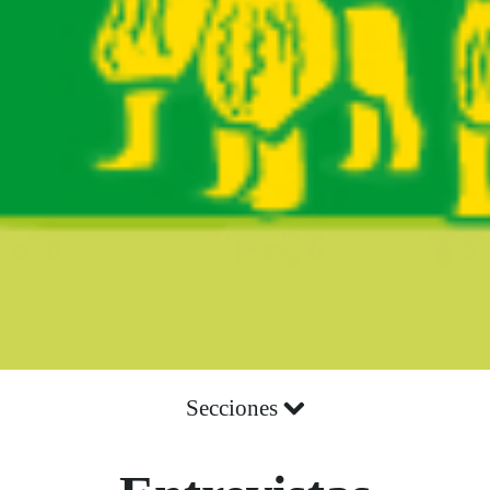
Secciones