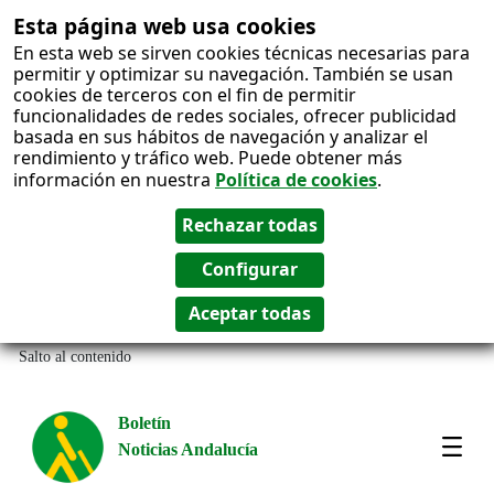
Esta página web usa cookies
En esta web se sirven cookies técnicas necesarias para
permitir y optimizar su navegación. También se usan
cookies de terceros con el fin de permitir
funcionalidades de redes sociales, ofrecer publicidad
basada en sus hábitos de navegación y analizar el
rendimiento y tráfico web. Puede obtener más
información en nuestra
Política de cookies
.
Salto al contenido
Boletín
Noticias Andalucía
Most