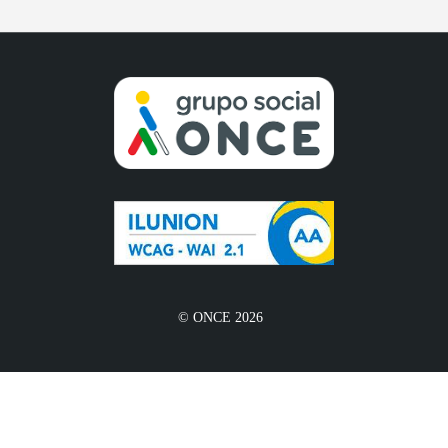
© ONCE 2026