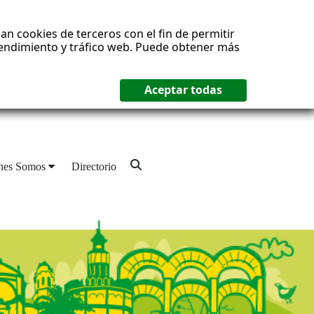
an cookies de terceros con el fin de permitir
 rendimiento y tráfico web. Puede obtener más
nes Somos
Directorio