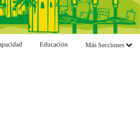
apacidad
Educación
Más Secciones