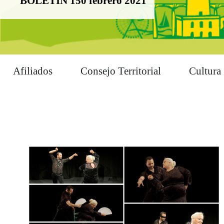
BOLETÍN 150 febrero 2021
Afiliados
Consejo Territorial
Cultura