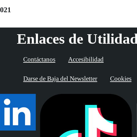
2021
Enlaces de Utilida
Contáctanos
Accesibilidad
Darse de Baja del Newsletter
Cookies