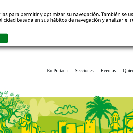
rias para permitir y optimizar su navegación. También se us
blicidad basada en sus hábitos de navegación y analizar el
En Portada
Secciones
Eventos
Quie