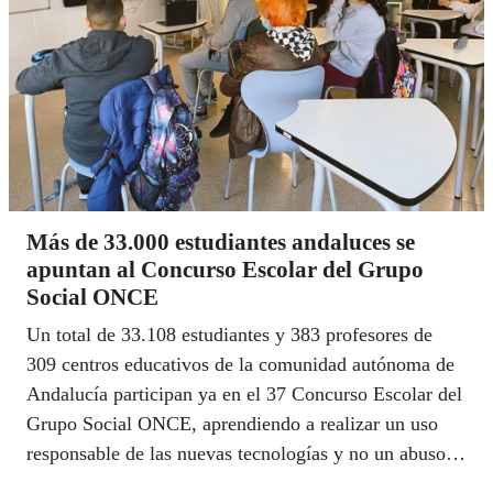
deporte.
Más de 33.000 estudiantes andaluces se
apuntan al Concurso Escolar del Grupo
Social ONCE
Un total de 33.108 estudiantes y 383 profesores de
309 centros educativos de la comunidad autónoma de
Andalucía participan ya en el 37 Concurso Escolar del
Grupo Social ONCE, aprendiendo a realizar un uso
responsable de las nuevas tecnologías y no un abuso
que puede conllevar riesgos y consecuencias no