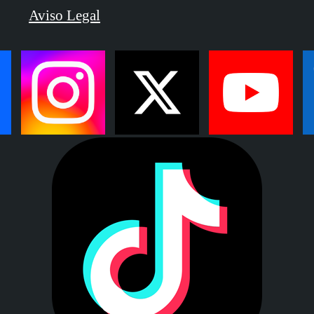
Aviso Legal