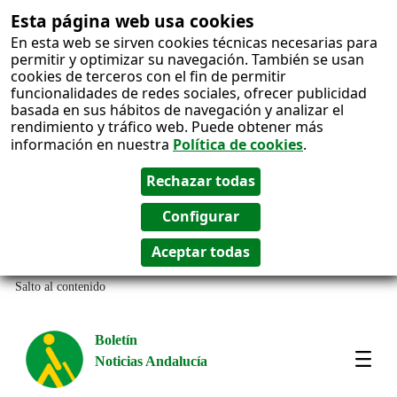
Esta página web usa cookies
En esta web se sirven cookies técnicas necesarias para
permitir y optimizar su navegación. También se usan
cookies de terceros con el fin de permitir
funcionalidades de redes sociales, ofrecer publicidad
basada en sus hábitos de navegación y analizar el
rendimiento y tráfico web. Puede obtener más
información en nuestra
Política de cookies
.
Salto al contenido
Boletín
Noticias Andalucía
Most