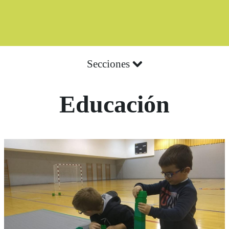
Secciones
Educación