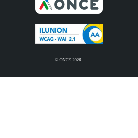
© ONCE 2026