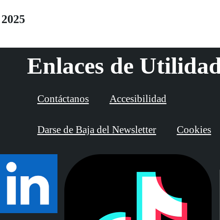
ANGULO
 2025
Enlaces de Utilida
Contáctanos
Accesibilidad
Darse de Baja del Newsletter
Cookies