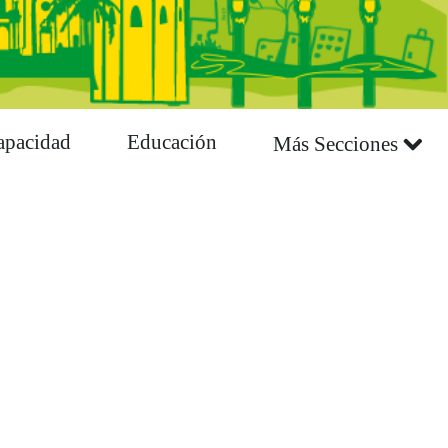
apacidad
Educación
Más Secciones