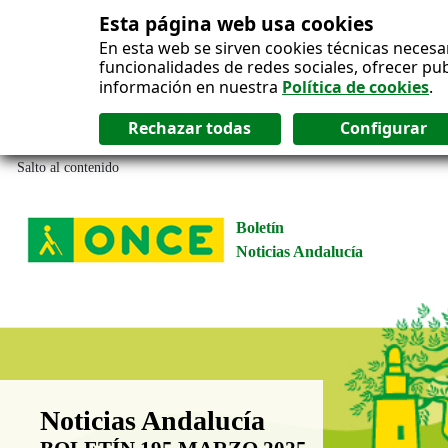
Esta página web usa cookies
En esta web se sirven cookies técnicas necesa
funcionalidades de redes sociales, ofrecer pu
información en nuestra
Política de cookies
.
Salto al contenido
Boletín
Noticias Andalucía
Boletín Noticias Andalucía
Noticias Andalucía