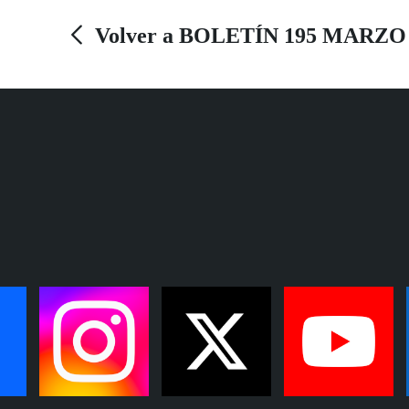
Volver a BOLETÍN 195 MARZO