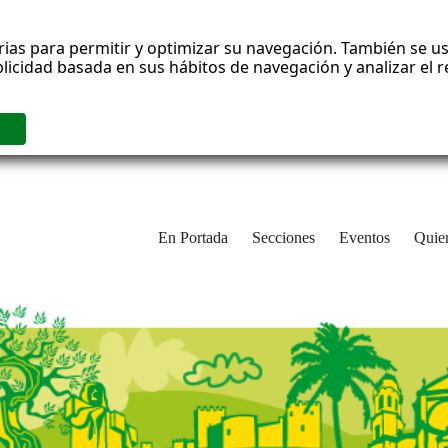
rias para permitir y optimizar su navegación. También se us
blicidad basada en sus hábitos de navegación y analizar el
En Portada
Secciones
Eventos
Quie