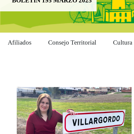
BOLETÍN 195 MARZO 2025
Afiliados
Consejo Territorial
Cultura