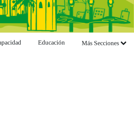
apacidad
Educación
Más Secciones