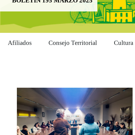
BOLETÍN 195 MARZO 2025
Afiliados
Consejo Territorial
Cultura