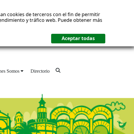
an cookies de terceros con el fin de permitir
 rendimiento y tráfico web. Puede obtener más
nes Somos
Directorio