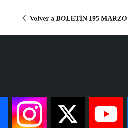
Volver a BOLETÍN 195 MARZO