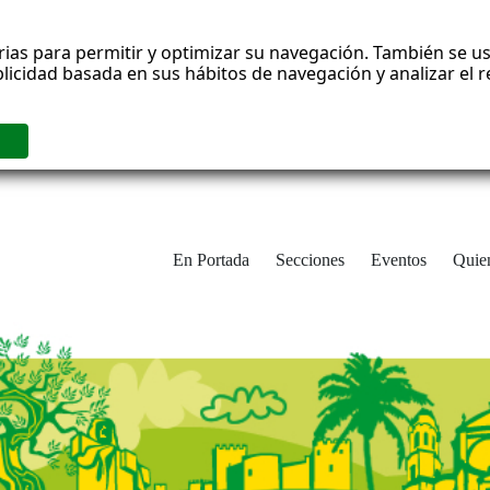
rias para permitir y optimizar su navegación. También se us
blicidad basada en sus hábitos de navegación y analizar el
En Portada
Secciones
Eventos
Quie