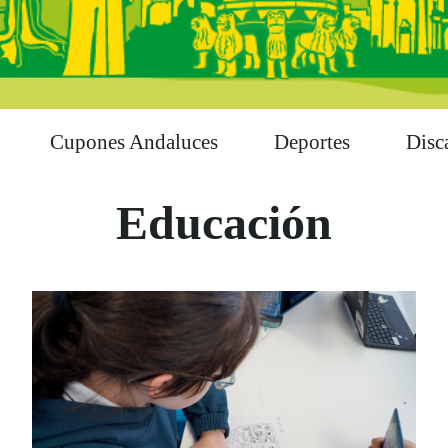
Cupones Andaluces
Deportes
Disc
Educación