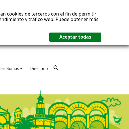
an cookies de terceros con el fin de permitir
 rendimiento y tráfico web. Puede obtener más
nes Somos
Directorio