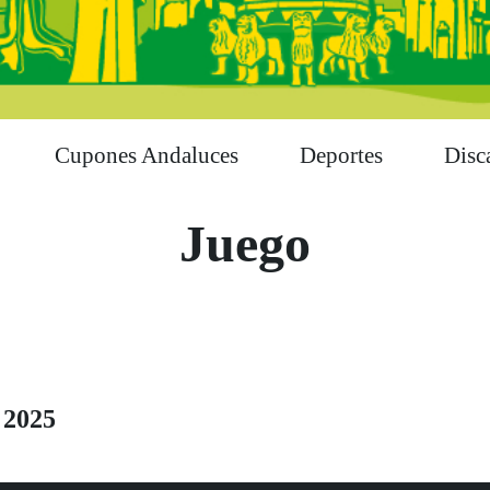
Cupones Andaluces
Deportes
Disc
Juego
 2025