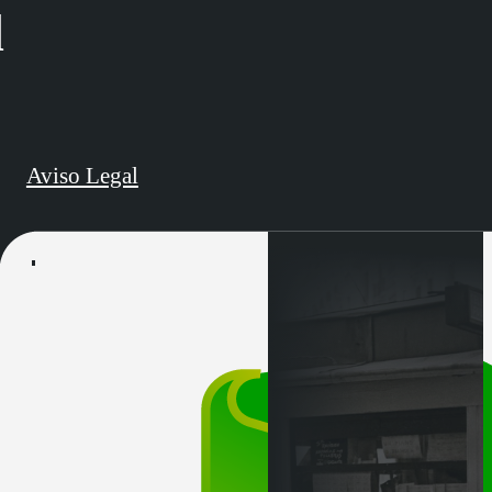
d
Aviso Legal