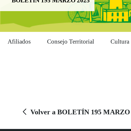
BOLETÍN 195 MARZO 2025
Afiliados
Consejo Territorial
Cultura
Volver a BOLETÍN 195 MARZO