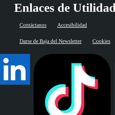
Enlaces de Utilida
Contáctanos
Accesibilidad
Darse de Baja del Newsletter
Cookies