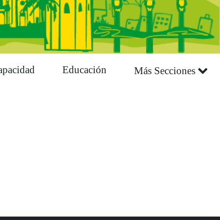
apacidad
Educación
Más Secciones