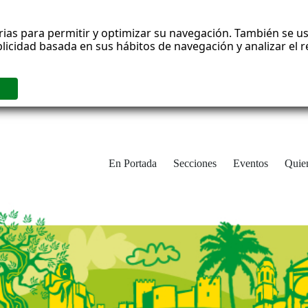
rias para permitir y optimizar su navegación. También se us
blicidad basada en sus hábitos de navegación y analizar el
En Portada
Secciones
Eventos
Quie