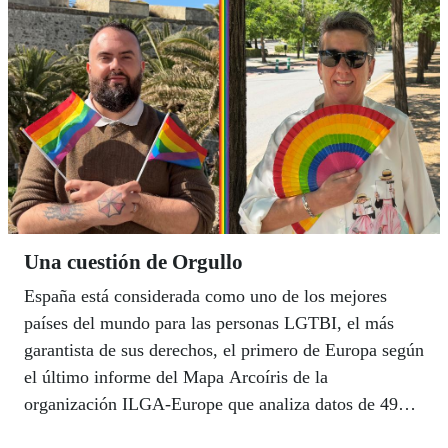
Una cuestión de Orgullo
España está considerada como uno de los mejores
países del mundo para las personas LGTBI, el más
garantista de sus derechos, el primero de Europa según
el último informe del Mapa Arcoíris de la
organización ILGA-Europe que analiza datos de 49
países europeos. Miguel Ángel Merlos, afiliado a la