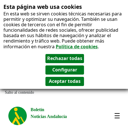
Esta página web usa cookies
En esta web se sirven cookies técnicas necesarias para
permitir y optimizar su navegación. También se usan
cookies de terceros con el fin de permitir
funcionalidades de redes sociales, ofrecer publicidad
basada en sus hábitos de navegación y analizar el
rendimiento y tráfico web. Puede obtener más
información en nuestra
Política de cookies
.
Salto al contenido
Boletín
Noticias Andalucía
Most