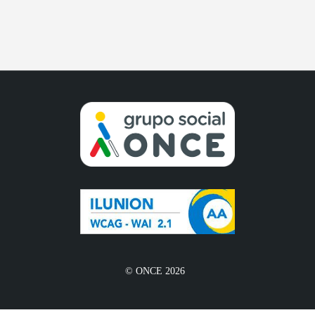
© ONCE 2026