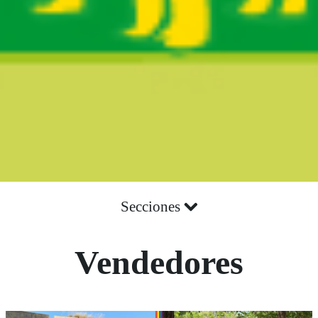
Secciones
Vendedores