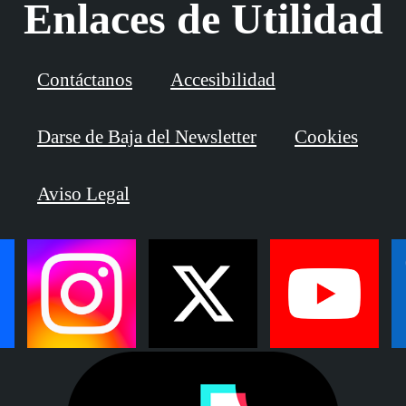
Enlaces de Utilidad
Contáctanos
Accesibilidad
Darse de Baja del Newsletter
Cookies
Aviso Legal