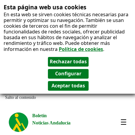
Esta página web usa cookies
En esta web se sirven cookies técnicas necesarias para
permitir y optimizar su navegación. También se usan
cookies de terceros con el fin de permitir
funcionalidades de redes sociales, ofrecer publicidad
basada en sus hábitos de navegación y analizar el
rendimiento y tráfico web. Puede obtener más
información en nuestra
Política de cookies
.
Salto al contenido
Boletín
Noticias Andalucía
Most