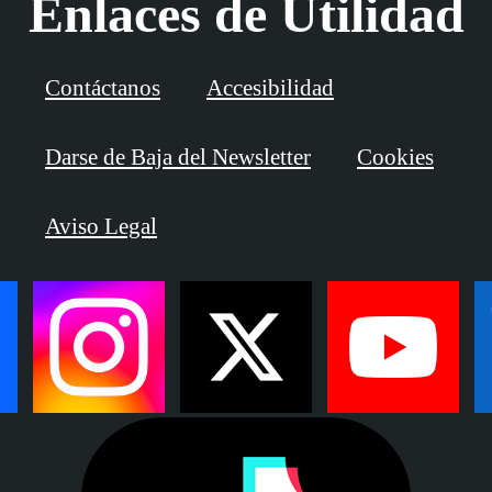
Enlaces de Utilidad
Contáctanos
Accesibilidad
Darse de Baja del Newsletter
Cookies
Aviso Legal