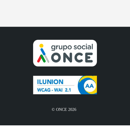
© ONCE 2026