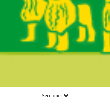
Secciones