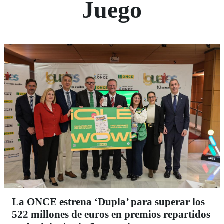
Juego
La ONCE estrena ‘Dupla’ para superar los
522 millones de euros en premios repartidos