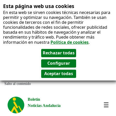
Esta página web usa cookies
En esta web se sirven cookies técnicas necesarias para
permitir y optimizar su navegación. También se usan
cookies de terceros con el fin de permitir
funcionalidades de redes sociales, ofrecer publicidad
basada en sus hábitos de navegación y analizar el
rendimiento y tráfico web. Puede obtener más
información en nuestra
Política de cookies
.
Salto al contenido
Boletín
Noticias Andalucía
Most