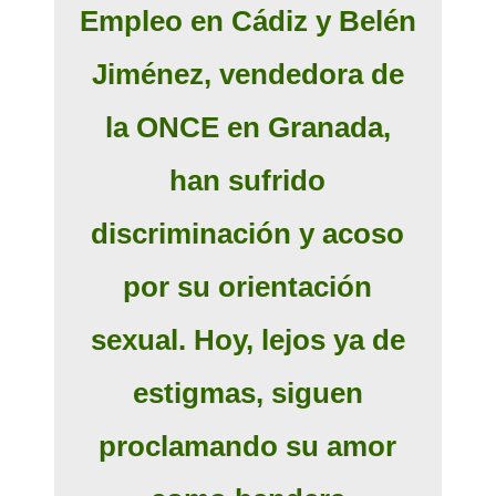
Empleo en Cádiz y Belén
Jiménez, vendedora de
la ONCE en Granada,
han sufrido
discriminación y acoso
por su orientación
sexual. Hoy, lejos ya de
estigmas, siguen
proclamando su amor