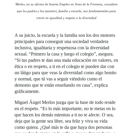
Merlos, en su oficina de Inserta Empleo en Jerez de la Frontera, considera
que los padres y los maestros, familia y escuela, son fundamentales para
crecer en igualdad y respeto a la diversidad
A su juicio, la escuela y la familia son los dos motores
principales para conseguir una sociedad verdadera
inclusiva, igualitaria y respetuosa con la diversidad
sexual. “Primero la casa y luego el colegio”, asegura.
“Si tus padres te dan una mala educación en valores, en
ética o en respeto, a ti en el colegio te pueden dar con
un látigo para que veas la diversidad como algo bonito
y normal, que tú vas a seguir viéndolo como el
demonio que te están enseñando en casa”, explica
gráficamente.
Miguel Ángel Merlos juzga que la base de todo reside
en el respeto. “Es lo más importante, no te metas en lo
que hacen los demás mientras a ti no te afecte. O sea,
deja que la gente sea libre, sea feliz y viva su vida
como quiera. ¿Qué más te da que haya dos personas