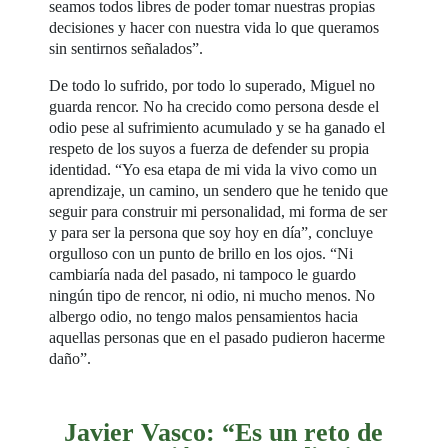
seamos todos libres de poder tomar nuestras propias
decisiones y hacer con nuestra vida lo que queramos
sin sentirnos señalados”.
De todo lo sufrido, por todo lo superado, Miguel no
guarda rencor. No ha crecido como persona desde el
odio pese al sufrimiento acumulado y se ha ganado el
respeto de los suyos a fuerza de defender su propia
identidad. “Yo esa etapa de mi vida la vivo como un
aprendizaje, un camino, un sendero que he tenido que
seguir para construir mi personalidad, mi forma de ser
y para ser la persona que soy hoy en día”, concluye
orgulloso con un punto de brillo en los ojos. “Ni
cambiaría nada del pasado, ni tampoco le guardo
ningún tipo de rencor, ni odio, ni mucho menos. No
albergo odio, no tengo malos pensamientos hacia
aquellas personas que en el pasado pudieron hacerme
daño”.
Javier Vasco: “Es un reto de