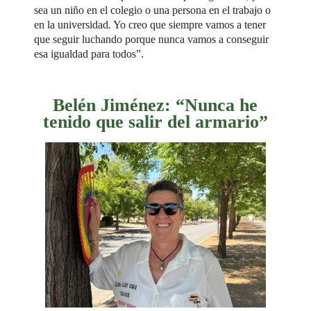
sea un niño en el colegio o una persona en el trabajo o
en la universidad. Yo creo que siempre vamos a tener
que seguir luchando porque nunca vamos a conseguir
esa igualdad para todos”.
Belén Jiménez: “Nunca he
tenido que salir del armario”