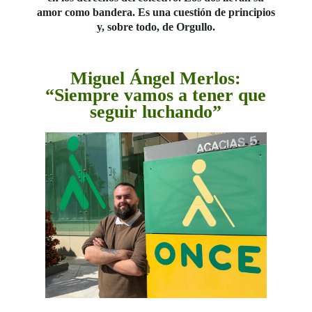
amor como bandera. Es una cuestión de principios
y, sobre todo, de Orgullo.
Miguel Ángel Merlos:
“Siempre vamos a tener que
seguir luchando”