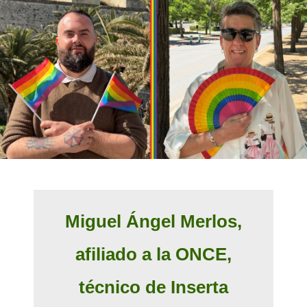
Miguel Ángel Merlos,
afiliado a la ONCE,
técnico de Inserta