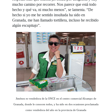
mucho camino por recorrer. Nos parece que está todo
hecho y qué va, ni mucho menos”, se lamenta. “De
hecho si yo me he sentido insultada ha sido en
Granada, me han llamado tortillera, incluso he recibido
algún escupitajo”.
Jiménez es vendedora de la ONCE en el centro comercial Alcampo de
Granada, donde le conocen todos, y ha sido en dos ocasiones proclamada
como vendedora del año en la provincia de Granada