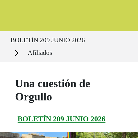
Ruta del sitio
BOLETÍN 209 JUNIO 2026
Secciones
Afiliados
Una cuestión de
Orgullo
BOLETÍN 209 JUNIO 2026