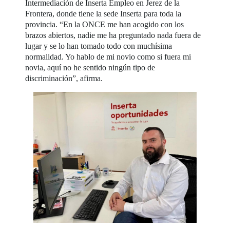
Intermediación de Inserta Empleo en Jerez de la
Frontera, donde tiene la sede Inserta para toda la
provincia. “En la ONCE me han acogido con los
brazos abiertos, nadie me ha preguntado nada fuera de
lugar y se lo han tomado todo con muchísima
normalidad. Yo hablo de mi novio como si fuera mi
novia, aquí no he sentido ningún tipo de
discriminación”, afirma.