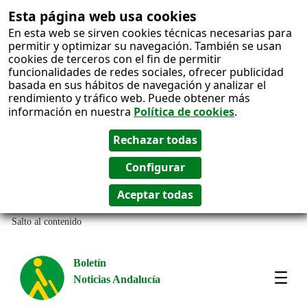
Esta página web usa cookies
En esta web se sirven cookies técnicas necesarias para
permitir y optimizar su navegación. También se usan
cookies de terceros con el fin de permitir
funcionalidades de redes sociales, ofrecer publicidad
basada en sus hábitos de navegación y analizar el
rendimiento y tráfico web. Puede obtener más
información en nuestra
Política de cookies
.
Salto al contenido
Boletín
Noticias Andalucía
Most