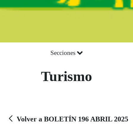
Secciones
Turismo
Volver a BOLETÍN 196 ABRIL 2025