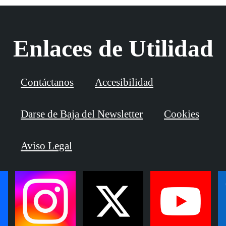
Enlaces de Utilidad
Contáctanos
Accesibilidad
Darse de Baja del Newsletter
Cookies
Aviso Legal