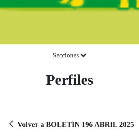
Secciones
Perfiles
Volver a BOLETÍN 196 ABRIL 2025