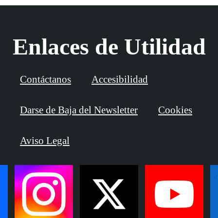
Enlaces de Utilidad
Contáctanos
Accesibilidad
Darse de Baja del Newsletter
Cookies
Aviso Legal