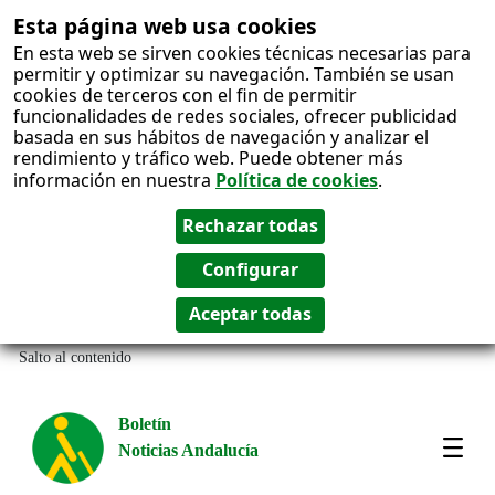
Esta página web usa cookies
En esta web se sirven cookies técnicas necesarias para
permitir y optimizar su navegación. También se usan
cookies de terceros con el fin de permitir
funcionalidades de redes sociales, ofrecer publicidad
basada en sus hábitos de navegación y analizar el
rendimiento y tráfico web. Puede obtener más
información en nuestra
Política de cookies
.
Salto al contenido
Boletín
Noticias Andalucía
Most