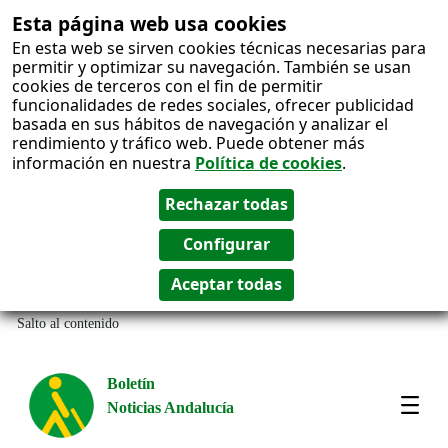
Esta página web usa cookies
En esta web se sirven cookies técnicas necesarias para
permitir y optimizar su navegación. También se usan
cookies de terceros con el fin de permitir
funcionalidades de redes sociales, ofrecer publicidad
basada en sus hábitos de navegación y analizar el
rendimiento y tráfico web. Puede obtener más
información en nuestra
Política de cookies
.
Salto al contenido
Boletín
Noticias Andalucía
Most