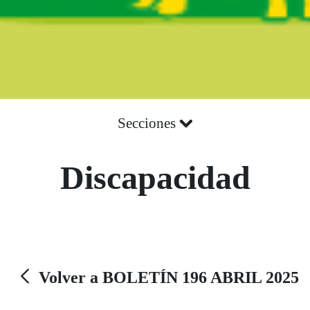
Secciones
Discapacidad
Volver a BOLETÍN 196 ABRIL 2025