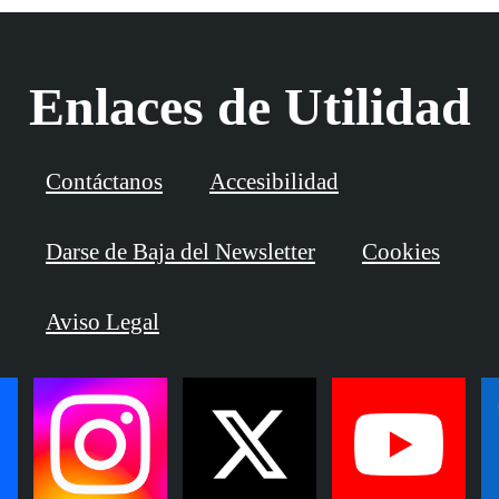
Enlaces de Utilidad
Contáctanos
Accesibilidad
Darse de Baja del Newsletter
Cookies
Aviso Legal