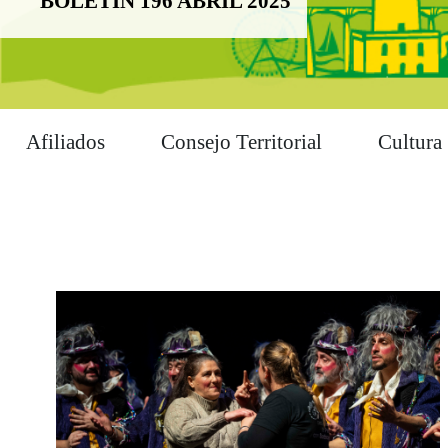
BOLETÍN 196 ABRIL 2025
Afiliados
Consejo Territorial
Cultura