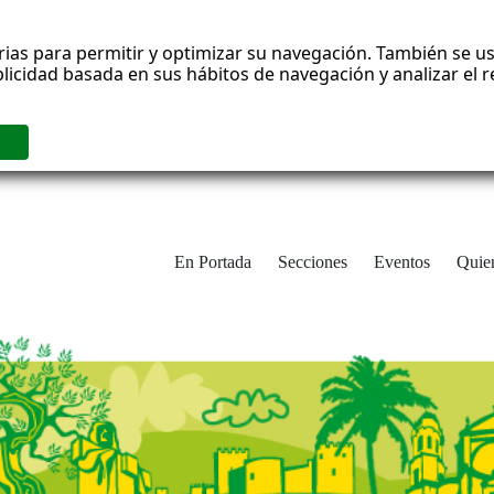
rias para permitir y optimizar su navegación. También se us
blicidad basada en sus hábitos de navegación y analizar el
En Portada
Secciones
Eventos
Quie