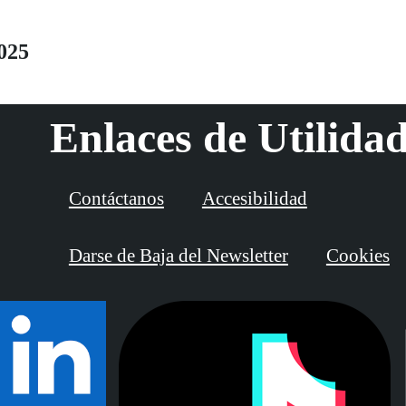
025
Enlaces de Utilida
Contáctanos
Accesibilidad
Darse de Baja del Newsletter
Cookies