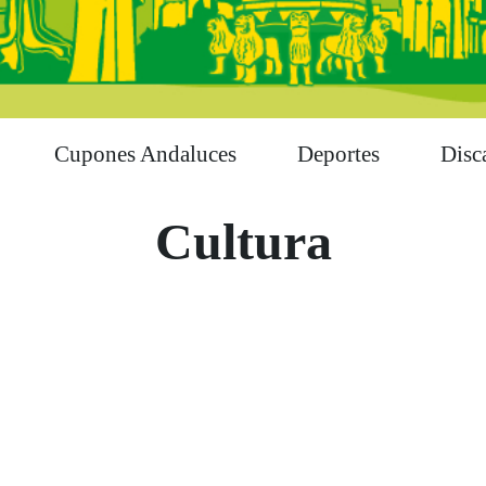
Cupones Andaluces
Deportes
Disc
Cultura