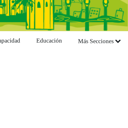
apacidad
Educación
Más Secciones