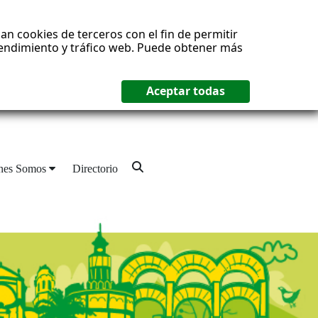
an cookies de terceros con el fin de permitir
 rendimiento y tráfico web. Puede obtener más
nes Somos
Directorio