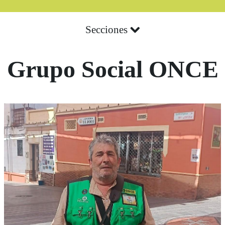
Secciones
Grupo Social ONCE