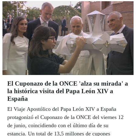
El Cuponazo de la ONCE 'alza su mirada' a
la histórica visita del Papa León XIV a
España
El Viaje Apostólico del Papa León XIV a España
protagonizó el Cuponazo de la ONCE del viernes 12
de junio, coincidiendo con el último día de su
estancia. Un total de 13,5 millones de cupones