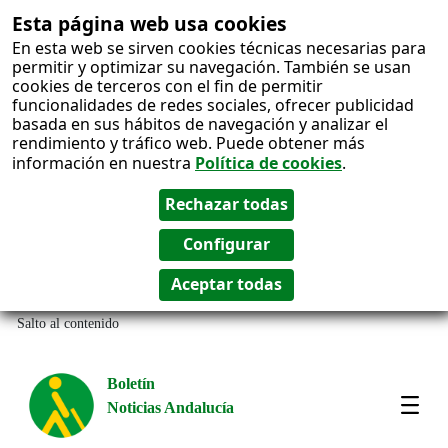
Esta página web usa cookies
En esta web se sirven cookies técnicas necesarias para
permitir y optimizar su navegación. También se usan
cookies de terceros con el fin de permitir
funcionalidades de redes sociales, ofrecer publicidad
basada en sus hábitos de navegación y analizar el
rendimiento y tráfico web. Puede obtener más
información en nuestra
Política de cookies
.
Salto al contenido
Boletín
Noticias Andalucía
Most