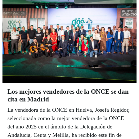
Los mejores vendedores de la ONCE se dan
cita en Madrid
La vendedora de la ONCE en Huelva, Josefa Regidor,
seleccionada como la mejor vendedora de la ONCE
del año 2025 en el ámbito de la Delegación de
Andalucía, Ceuta y Melilla, ha recibido este fin de