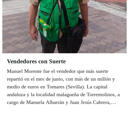
Vendedores con Suerte
Manuel Morente fue el vendedor que más suerte
repartió en el mes de junio, con más de un millón y
medio de euros en Tomares (Sevilla). La capital
andaluza y la localidad malagueña de Torremolinos, a
cargo de Manuela Albarrán y Juan Jesús Cabrera,
también tuvieron su dosis de fortuna