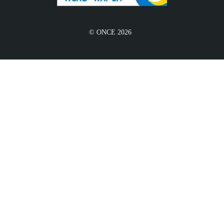
© ONCE 2026