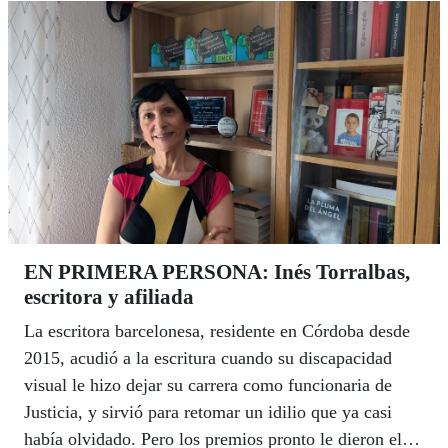
EN PRIMERA PERSONA: Inés Torralbas,
escritora y afiliada
La escritora barcelonesa, residente en Córdoba desde
2015, acudió a la escritura cuando su discapacidad
visual le hizo dejar su carrera como funcionaria de
Justicia, y sirvió para retomar un idilio que ya casi
había olvidado. Pero los premios pronto le dieron el