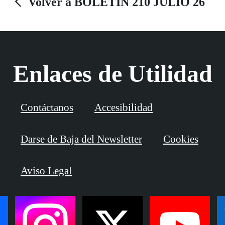
Volver a BOLETÍN 210 JULIO 26
Enlaces de Utilidad
Contáctanos
Accesibilidad
Darse de Baja del Newsletter
Cookies
Aviso Legal