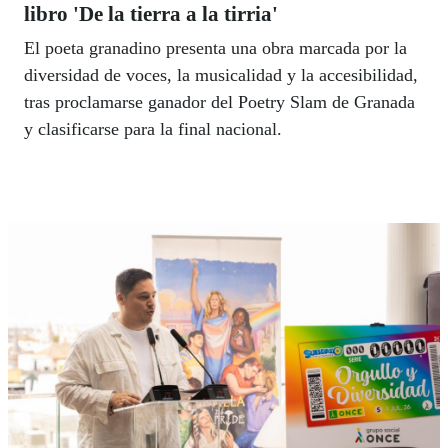
libro 'De la tierra a la tirria'
El poeta granadino presenta una obra marcada por la
diversidad de voces, la musicalidad y la accesibilidad,
tras proclamarse ganador del Poetry Slam de Granada
y clasificarse para la final nacional.