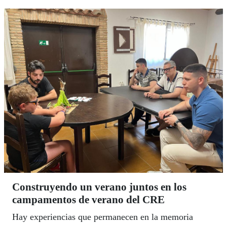
Construyendo un verano juntos en los
campamentos de verano del CRE
Hay experiencias que permanecen en la memoria