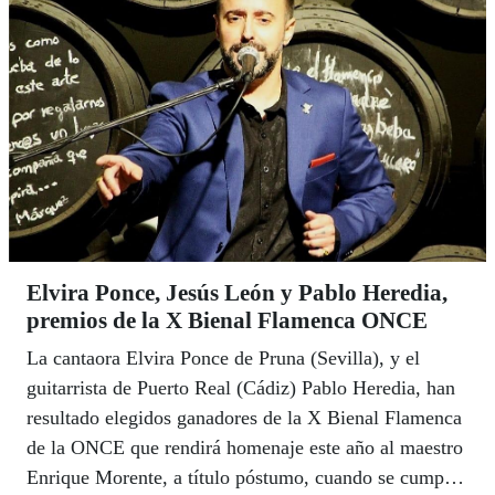
Elvira Ponce, Jesús León y Pablo Heredia,
premios de la X Bienal Flamenca ONCE
La cantaora Elvira Ponce de Pruna (Sevilla), y el
guitarrista de Puerto Real (Cádiz) Pablo Heredia, han
resultado elegidos ganadores de la X Bienal Flamenca
de la ONCE que rendirá homenaje este año al maestro
Enrique Morente, a título póstumo, cuando se cumplen