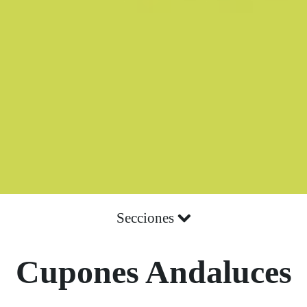
Secciones
Cupones Andaluces