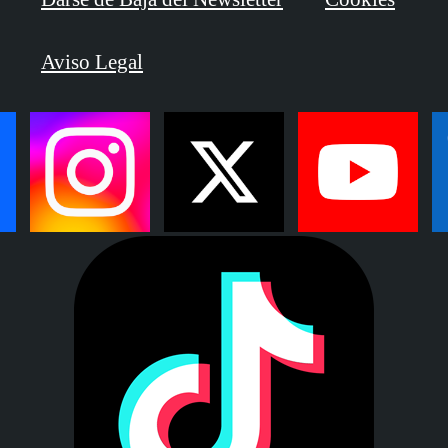
Aviso Legal