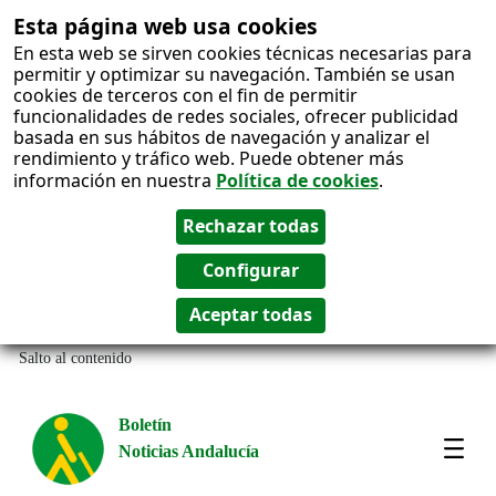
Esta página web usa cookies
En esta web se sirven cookies técnicas necesarias para
permitir y optimizar su navegación. También se usan
cookies de terceros con el fin de permitir
funcionalidades de redes sociales, ofrecer publicidad
basada en sus hábitos de navegación y analizar el
rendimiento y tráfico web. Puede obtener más
información en nuestra
Política de cookies
.
Salto al contenido
Boletín
Noticias Andalucía
Most