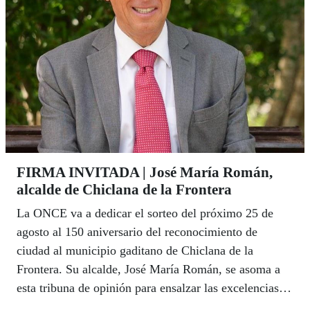
FIRMA INVITADA | José María Román,
alcalde de Chiclana de la Frontera
La ONCE va a dedicar el sorteo del próximo 25 de
agosto al 150 aniversario del reconocimiento de
ciudad al municipio gaditano de Chiclana de la
Frontera. Su alcalde, José María Román, se asoma a
esta tribuna de opinión para ensalzar las excelencias
de un municipio que históricamente ha vivido de la