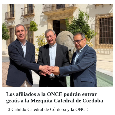
cultural.
Los afiliados a la ONCE podrán entrar
gratis a la Mezquita Catedral de Córdoba
El Cabildo Catedral de Córdoba y la ONCE