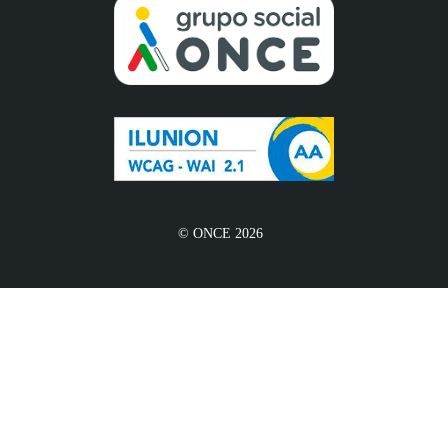
© ONCE 2026