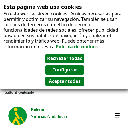
Esta página web usa cookies
En esta web se sirven cookies técnicas necesarias para
permitir y optimizar su navegación. También se usan
cookies de terceros con el fin de permitir
funcionalidades de redes sociales, ofrecer publicidad
basada en sus hábitos de navegación y analizar el
rendimiento y tráfico web. Puede obtener más
información en nuestra
Política de cookies
.
Salto al contenido
Boletín
Noticias Andalucía
Most