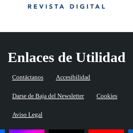
Enlaces de Utilidad
Contáctanos
Accesibilidad
Darse de Baja del Newsletter
Cookies
Aviso Legal