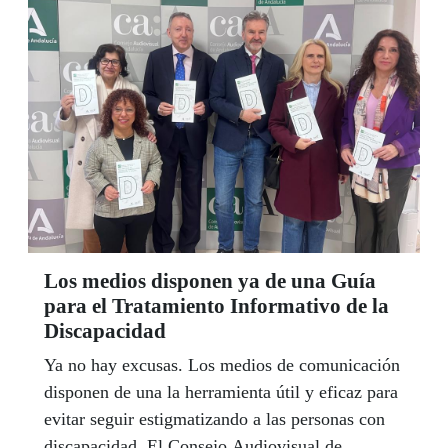
Los medios disponen ya de una Guía
para el Tratamiento Informativo de la
Discapacidad
Ya no hay excusas. Los medios de comunicación
disponen de una la herramienta útil y eficaz para
evitar seguir estigmatizando a las personas con
discapacidad. El Consejo Audiovisual de