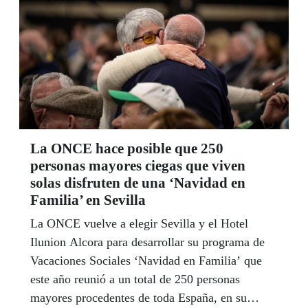
La ONCE hace posible que 250
personas mayores ciegas que viven
solas disfruten de una ‘Navidad en
Familia’ en Sevilla
La ONCE vuelve a elegir Sevilla y el Hotel
Ilunion Alcora para desarrollar su programa de
Vacaciones Sociales ‘Navidad en Familia’ que
este año reunió a un total de 250 personas
mayores procedentes de toda España, en su