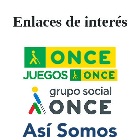
Enlaces de interés