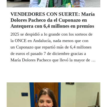
VENDEDORES CON SUERTE: María
Dolores Pacheco da el Cuponazo en
Antequera con 6,4 millones en premios
2025 se despidió a lo grande con los sorteos de
la ONCE en Andalucía, nada menos que con
un Cuponazo que repartió más de 6,4 millones
de euros el pasado 7 de diciembre gracias a
María Dolores Pacheco que llevó la mayor de las
fortunas al hospital de la localidad malagueña.