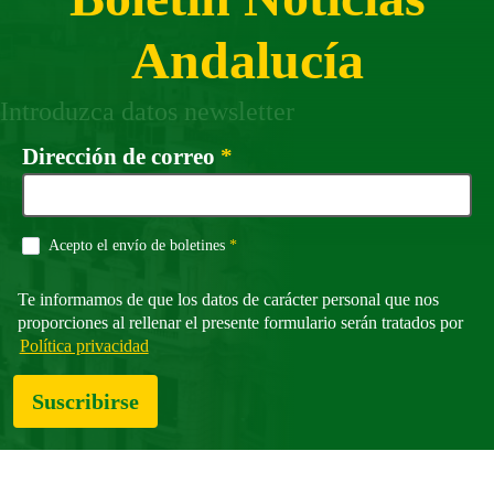
Andalucía
Introduzca datos newsletter
Campo obligatorio
Dirección de correo
*
Campo obligatorio
Acepto el envío de boletines
*
Te informamos de que los datos de carácter personal que nos
proporciones al rellenar el presente formulario serán tratados por
Política privacidad
Suscribirse