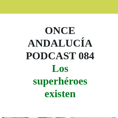
ONCE
ANDALUCÍA
PODCAST 084
Los
superhéroes
existen