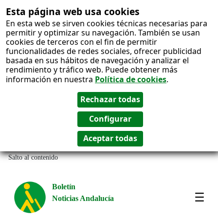
Esta página web usa cookies
En esta web se sirven cookies técnicas necesarias para
permitir y optimizar su navegación. También se usan
cookies de terceros con el fin de permitir
funcionalidades de redes sociales, ofrecer publicidad
basada en sus hábitos de navegación y analizar el
rendimiento y tráfico web. Puede obtener más
información en nuestra
Política de cookies
.
Salto al contenido
Boletín
Noticias Andalucía
Most