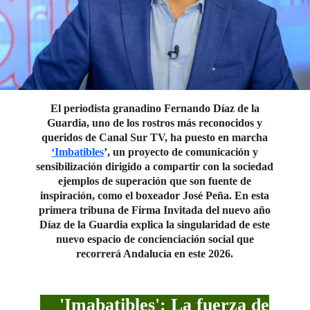
El periodista granadino Fernando Díaz de la
Guardia, uno de los rostros más reconocidos y
queridos de Canal Sur TV, ha puesto en marcha
‘Imbatibles
’, un proyecto de comunicación y
sensibilización dirigido a compartir con la sociedad
ejemplos de superación que son fuente de
inspiración, como el boxeador José Peña. En esta
primera tribuna de Firma Invitada del nuevo año
Díaz de la Guardia explica la singularidad de este
nuevo espacio de concienciación social que
recorrerá Andalucía en este 2026.
'I
mabatibles':
La fuerza de