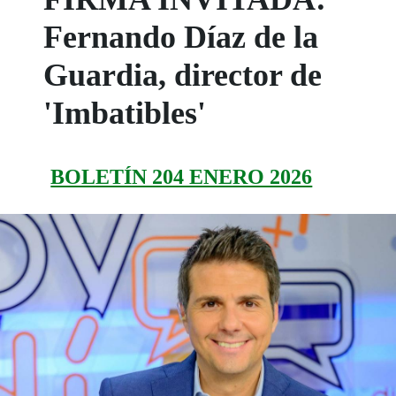
Fernando Díaz de la
Guardia, director de
'Imbatibles'
BOLETÍN 204 ENERO 2026