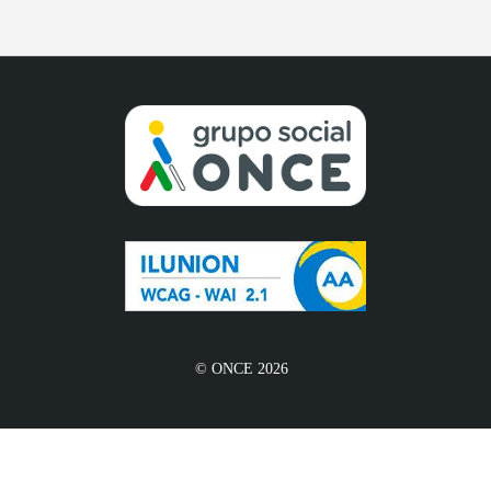
© ONCE 2026