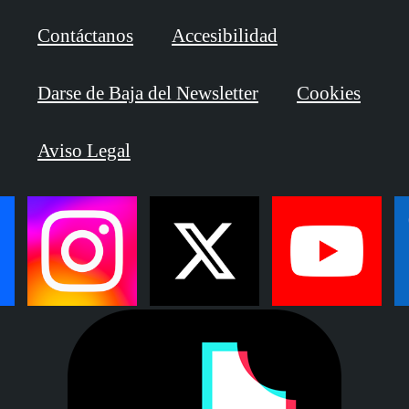
Contáctanos
Accesibilidad
Darse de Baja del Newsletter
Cookies
Aviso Legal