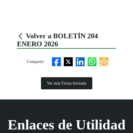
Volver a BOLETÍN 204
ENERO 2026
Compartir :
Ver más Firma Invitada
Enlaces de Utilidad