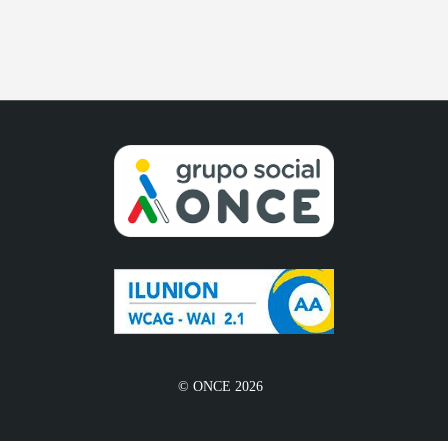
© ONCE 2026