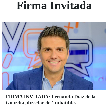
Firma Invitada
FIRMA INVITADA: Fernando Díaz de la
Guardia, director de 'Imbatibles'