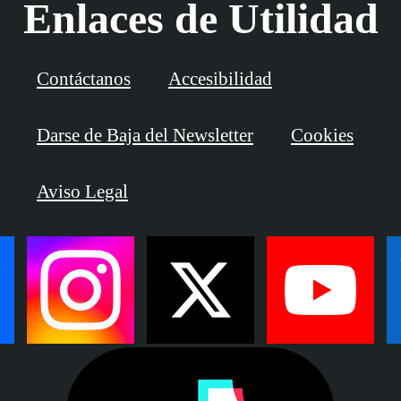
Enlaces de Utilidad
Contáctanos
Accesibilidad
Darse de Baja del Newsletter
Cookies
Aviso Legal