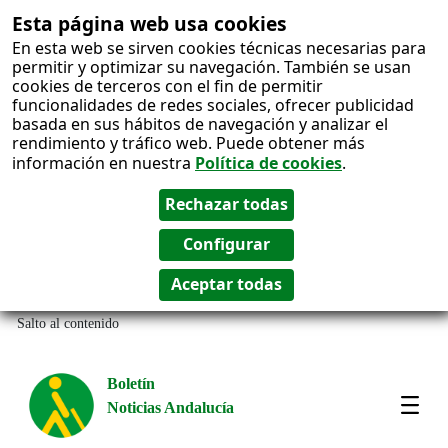
Esta página web usa cookies
En esta web se sirven cookies técnicas necesarias para
permitir y optimizar su navegación. También se usan
cookies de terceros con el fin de permitir
funcionalidades de redes sociales, ofrecer publicidad
basada en sus hábitos de navegación y analizar el
rendimiento y tráfico web. Puede obtener más
información en nuestra
Política de cookies
.
Salto al contenido
Boletín
Noticias Andalucía
Most