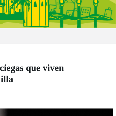
ciegas que viven
illa