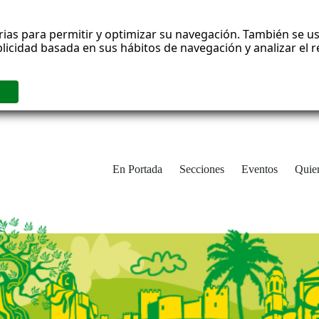
rias para permitir y optimizar su navegación. También se us
blicidad basada en sus hábitos de navegación y analizar el
En Portada
Secciones
Eventos
Quie