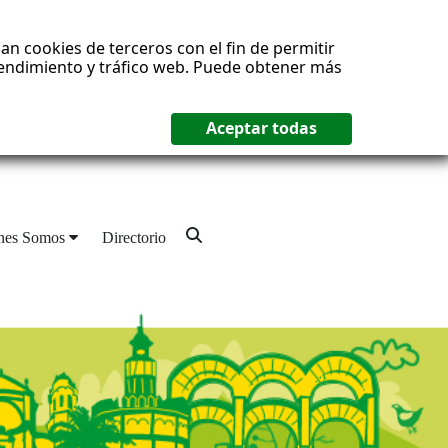
an cookies de terceros con el fin de permitir
 rendimiento y tráfico web. Puede obtener más
nes Somos
Directorio