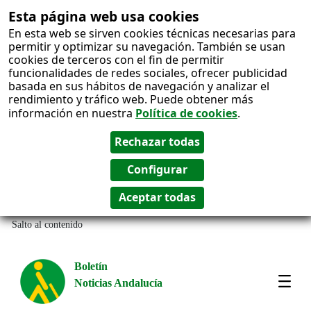
Esta página web usa cookies
En esta web se sirven cookies técnicas necesarias para
permitir y optimizar su navegación. También se usan
cookies de terceros con el fin de permitir
funcionalidades de redes sociales, ofrecer publicidad
basada en sus hábitos de navegación y analizar el
rendimiento y tráfico web. Puede obtener más
información en nuestra
Política de cookies
.
Salto al contenido
Boletín
Noticias Andalucía
Most