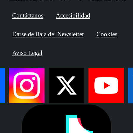
Contáctanos
Accesibilidad
Darse de Baja del Newsletter
Cookies
Aviso Legal