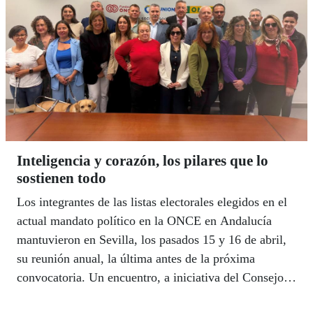
Inteligencia y corazón, los pilares que lo
sostienen todo
Los integrantes de las listas electorales elegidos en el
actual mandato político en la ONCE en Andalucía
mantuvieron en Sevilla, los pasados 15 y 16 de abril,
su reunión anual, la última antes de la próxima
convocatoria. Un encuentro, a iniciativa del Consejo
Territorial, que sirvió para reflexionar sobre el trabajo