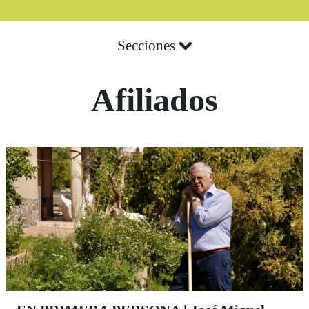
Secciones
Afiliados