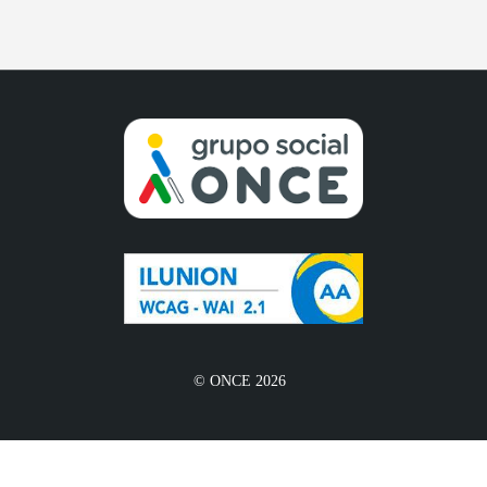
© ONCE 2026