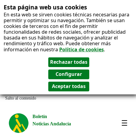
Esta página web usa cookies
En esta web se sirven cookies técnicas necesarias para
permitir y optimizar su navegación. También se usan
cookies de terceros con el fin de permitir
funcionalidades de redes sociales, ofrecer publicidad
basada en sus hábitos de navegación y analizar el
rendimiento y tráfico web. Puede obtener más
información en nuestra
Política de cookies
.
Salto al contenido
Boletín
Noticias Andalucía
Most