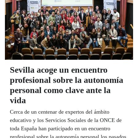
Sevilla acoge un encuentro
profesional sobre la autonomía
personal como clave ante la
vida
Cerca de un centenar de expertos del ámbito
educativo y los Servicios Sociales de la ONCE de
toda España han participado en un encuentro
profesional sobre la autonomía personal los pasados