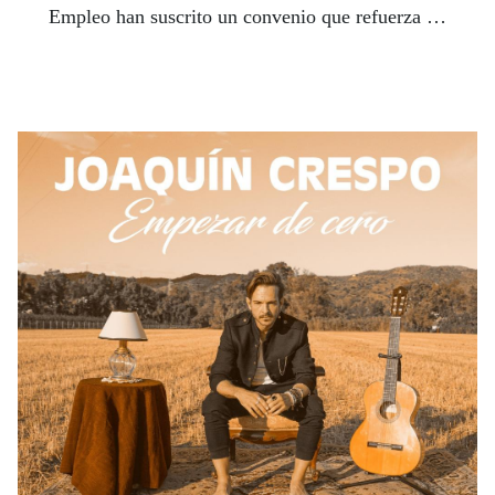
Empleo han suscrito un convenio que refuerza su
alianza para fomentar el empleo de las personas
con discapacidad en la provincia gaditana.