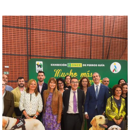
su humanidad el compromiso social por
excelencia. Román apela al poder transformador
de la solidaridad para construir mundos y
sociedades mejores.