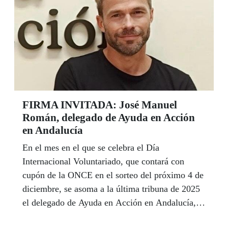
FIRMA INVITADA: José Manuel
Román, delegado de Ayuda en Acción
en Andalucía
En el mes en el que se celebra el Día
Internacional Voluntariado, que contará con
cupón de la ONCE en el sorteo del próximo 4 de
diciembre, se asoma a la última tribuna de 2025
el delegado de Ayuda en Acción en Andalucía,
José Manuel Román, un hombre que encarna en