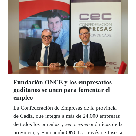
Fundación ONCE y los empresarios
gaditanos se unen para fomentar el
empleo
La Confederación de Empresas de la provincia
de Cádiz, que integra a más de 24.000 empresas
de todos los tamaños y sectores económicos de la
provincia, y Fundación ONCE a través de Inserta