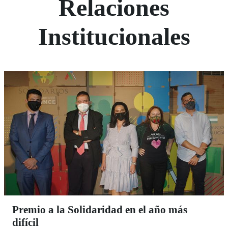
Relaciones
Institucionales
Premio a la Solidaridad en el año más
difícil