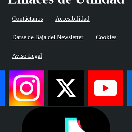
Contáctanos
Accesibilidad
Darse de Baja del Newsletter
Cookies
Aviso Legal