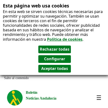
Esta página web usa cookies
En esta web se sirven cookies técnicas necesarias para
permitir y optimizar su navegación. También se usan
cookies de terceros con el fin de permitir
funcionalidades de redes sociales, ofrecer publicidad
basada en sus hábitos de navegación y analizar el
rendimiento y tráfico web. Puede obtener más
información en nuestra
Política de cookies
.
Salto al contenido
Boletín
Noticias Andalucía
Most