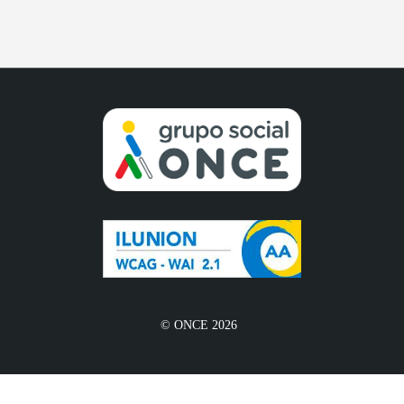
© ONCE 2026