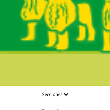
Secciones