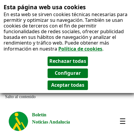
Esta página web usa cookies
En esta web se sirven cookies técnicas necesarias para
permitir y optimizar su navegación. También se usan
cookies de terceros con el fin de permitir
funcionalidades de redes sociales, ofrecer publicidad
basada en sus hábitos de navegación y analizar el
rendimiento y tráfico web. Puede obtener más
información en nuestra
Política de cookies
.
Salto al contenido
Boletín
Noticias Andalucía
Most