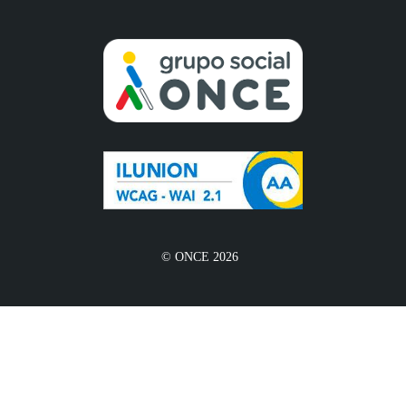
© ONCE 2026