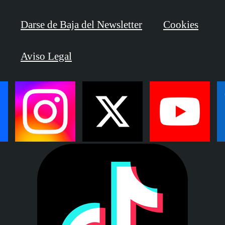
Darse de Baja del Newsletter
Cookies
Aviso Legal