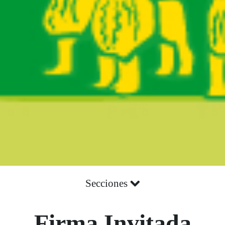
Secciones
Firma Invitada