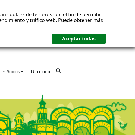
an cookies de terceros con el fin de permitir
 rendimiento y tráfico web. Puede obtener más
nes Somos
Directorio