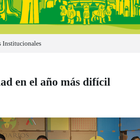
 Institucionales
ad en el año más difícil