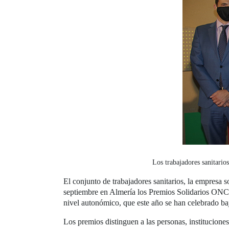
Los trabajadores sanitari
El conjunto de trabajadores sanitarios, la empresa 
septiembre en Almería los Premios Solidarios ON
nivel autonómico, que este año se han celebrado baj
Los premios distinguen a las personas, institucion