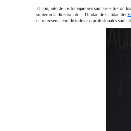
El conjunto de los trabajadores sanitarios fueron lo
subieron la directora de la Unidad de Calidad del
H
en representación de todos los profesionales sanitar