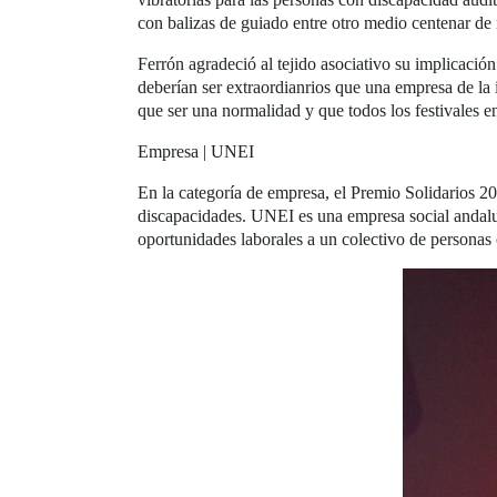
con balizas de guiado entre otro medio centenar de
Ferrón agradeció al tejido asociativo su implicación
deberían ser extraordianrios que una empresa de la 
que ser una normalidad y que todos los festivales e
Empresa | UNEI
En la categoría de empresa, el Premio Solidarios 2
discapacidades. UNEI es una empresa social andaluz
oportunidades laborales a un colectivo de personas