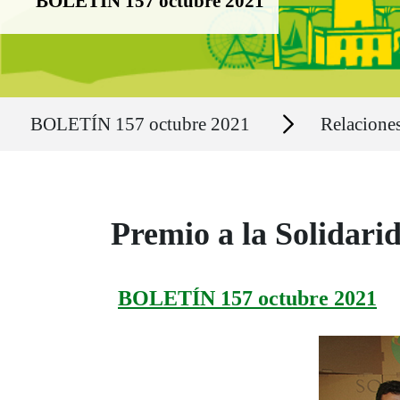
BOLETÍN 157 octubre 2021
Ruta del sitio
Secciones
BOLETÍN 157 octubre 2021
Relaciones
Premio a la Solidarid
BOLETÍN 157 octubre 2021