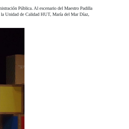
nistración Pública. Al escenario del Maestro Padilla
de la Unidad de Calidad HUT, María del Mar Díaz,