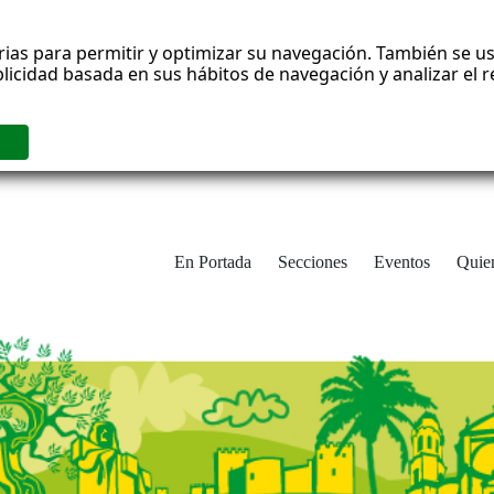
rias para permitir y optimizar su navegación. También se us
blicidad basada en sus hábitos de navegación y analizar el
En Portada
Secciones
Eventos
Quie