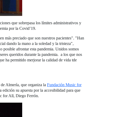
ciones que sobrepasa los límites administrativos y
demia por la Covid’19.
bien más preciado que son nuestros pacientes". "Han
ial dando la mano a la soledad y la tristeza",
ido posible afrontar esta pandemia. Unidos somos
seres queridos durante la pandemia. a los que nos
ue ha permitido merjorar la calidad de vida tde
 de Almería, que organiza la
Fundación Music for
a edición su apuesta por la accesibilidad para que
c for All, Diego Ferrón.