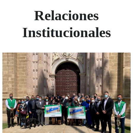
Relaciones
Institucionales