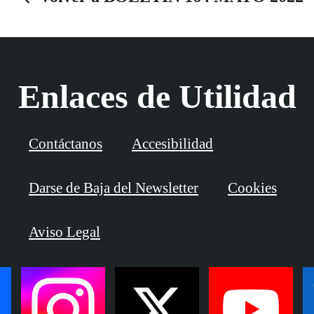
y más acuerdos”.
Enlaces de Utilidad
Contáctanos
Accesibilidad
Darse de Baja del Newsletter
Cookies
Aviso Legal