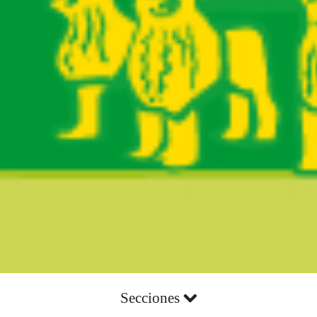
Secciones