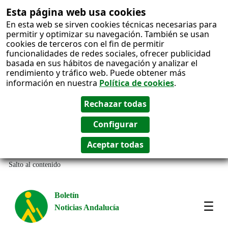
Esta página web usa cookies
En esta web se sirven cookies técnicas necesarias para
permitir y optimizar su navegación. También se usan
cookies de terceros con el fin de permitir
funcionalidades de redes sociales, ofrecer publicidad
basada en sus hábitos de navegación y analizar el
rendimiento y tráfico web. Puede obtener más
información en nuestra
Política de cookies
.
Salto al contenido
Boletín
Noticias Andalucía
Most