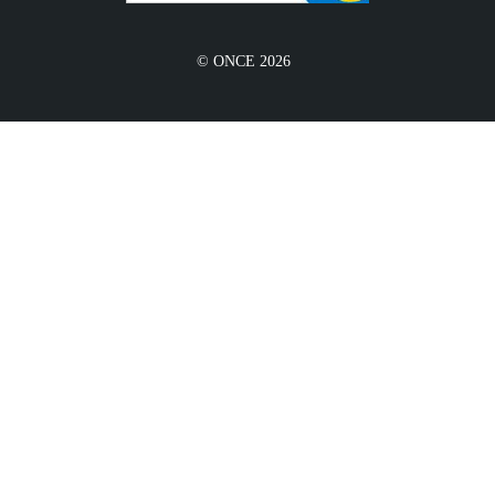
© ONCE 2026