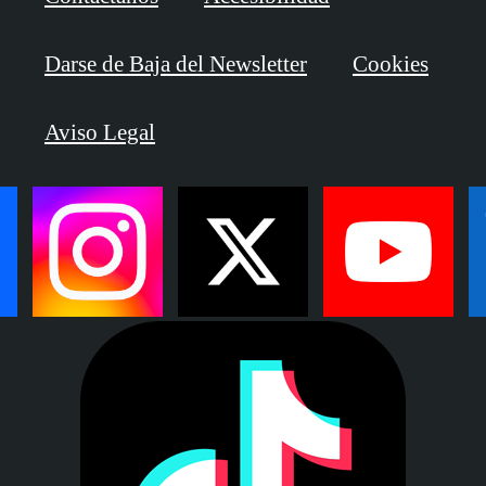
Darse de Baja del Newsletter
Cookies
Aviso Legal