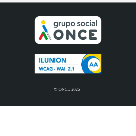
© ONCE 2026