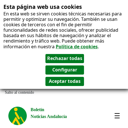
Esta página web usa cookies
En esta web se sirven cookies técnicas necesarias para
permitir y optimizar su navegación. También se usan
cookies de terceros con el fin de permitir
funcionalidades de redes sociales, ofrecer publicidad
basada en sus hábitos de navegación y analizar el
rendimiento y tráfico web. Puede obtener más
información en nuestra
Política de cookies
.
Salto al contenido
Boletín
Noticias Andalucía
Most