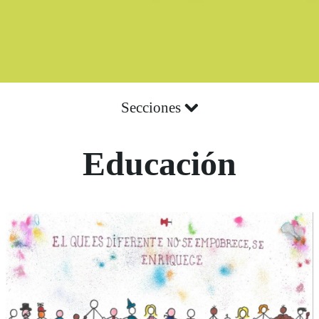
Secciones
Educación