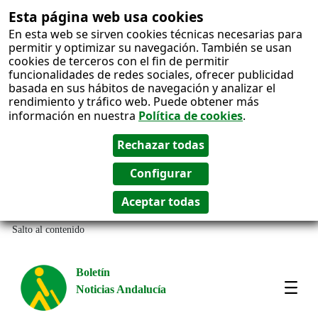
Esta página web usa cookies
En esta web se sirven cookies técnicas necesarias para
permitir y optimizar su navegación. También se usan
cookies de terceros con el fin de permitir
funcionalidades de redes sociales, ofrecer publicidad
basada en sus hábitos de navegación y analizar el
rendimiento y tráfico web. Puede obtener más
información en nuestra
Política de cookies
.
Salto al contenido
Boletín
Noticias Andalucía
Most