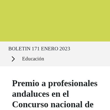
Ruta del sitio
BOLETIN 171 ENERO 2023
Secciones
Educación
Premio a profesionales
andaluces en el
Concurso nacional de