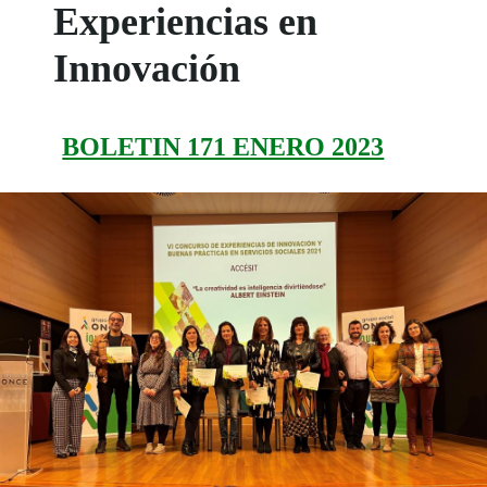
Experiencias en
Innovación
BOLETIN 171 ENERO 2023