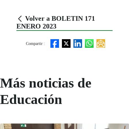
Volver a BOLETIN 171
ENERO 2023
Compartir :
Más noticias de
Educación