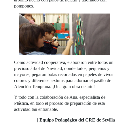
pompones.
Como actividad cooperativa, elaboraron entre todos un
precioso árbol de Navidad, donde todos, pequeños y
mayores, pegaron bolas recortadas en papeles de vivos
colores y diferentes texturas para adornar el pasillo de
Atención Temprana. ¡Una gran obra de arte!
Y todo con la colaboración de Ana, especialista de
Plástica, en todo el proceso de preparación de esta
actividad tan entrañable.
| Equipo Pedagógico del CRE de Sevilla