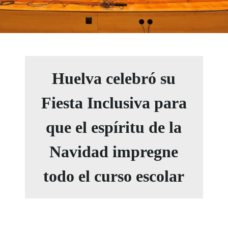
Huelva celebró su
Fiesta Inclusiva para
que el espíritu de la
Navidad impregne
todo el curso escolar