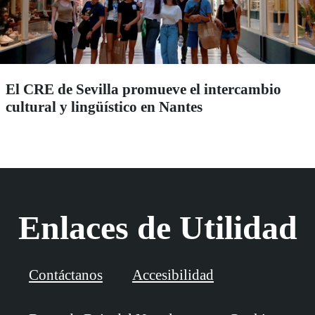
El CRE de Sevilla promueve el intercambio
cultural y lingüístico en Nantes
Enlaces de Utilidad
Contáctanos
Accesibilidad