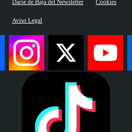
Darse de Baja del Newsletter
Cookies
Aviso Legal