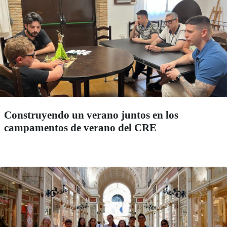
Construyendo un verano juntos en los
campamentos de verano del CRE