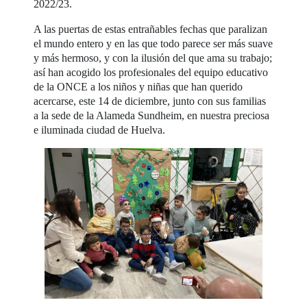
2022/23.
A las puertas de estas entrañables fechas que paralizan
el mundo entero y en las que todo parece ser más suave
y más hermoso, y con la ilusión del que ama su trabajo;
así han acogido los profesionales del equipo educativo
de la ONCE a los niños y niñas que han querido
acercarse, este 14 de diciembre, junto con sus familias
a la sede de la Alameda Sundheim, en nuestra preciosa
e iluminada ciudad de Huelva.