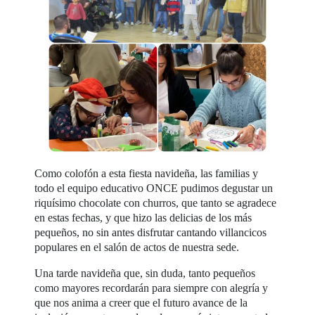
Como colofón a esta fiesta navideña, las familias y
todo el equipo educativo ONCE pudimos degustar un
riquísimo chocolate con churros, que tanto se agradece
en estas fechas, y que hizo las delicias de los más
pequeños, no sin antes disfrutar cantando villancicos
populares en el salón de actos de nuestra sede.
Una tarde navideña que, sin duda, tanto pequeños
como mayores recordarán para siempre con alegría y
que nos anima a creer que el futuro avance de la