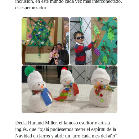
inclusión, en este mundo cada vez más interconectado,
es esperanzador.
Decía Harland Miller, el famoso escritor y artista
inglés, que “ojalá pudiesemos meter el espíritu de la
Navidad en jarros y abrir un jarro cada mes del año”.