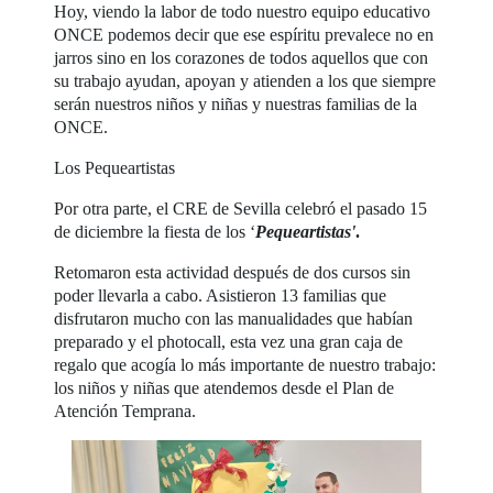
Hoy, viendo la labor de todo nuestro equipo educativo
ONCE podemos decir que ese espíritu prevalece no en
jarros sino en los corazones de todos aquellos que con
su trabajo ayudan, apoyan y atienden a los que siempre
serán nuestros niños y niñas y nuestras familias de la
ONCE.
Los Pequeartistas
Por otra parte, el CRE de Sevilla celebró el pasado 15
de diciembre la fiesta de los ‘
Pequeartistas'
.
Retomaron esta actividad después de dos cursos sin
poder llevarla a cabo. Asistieron 13 familias que
disfrutaron mucho con las manualidades que habían
preparado y el photocall, esta vez una gran caja de
regalo que acogía lo más importante de nuestro trabajo:
los niños y niñas que atendemos desde el Plan de
Atención Temprana.