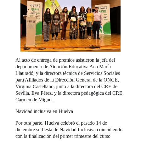
Al acto de entrega de premios asistieron la jefa del
departamento de Atención Educativa Ana María
Llauradó, y la directora técnica de Servicios Sociales
para Afiliados de la Dirección General de la ONCE,
Virginia Castellano, junto a la directora del CRE de
Sevilla, Eva Pérez, y la directora pedagógica del CRE,
Carmen de Miguel.
Navidad inclusiva en Huelva
Por otra parte, Huelva celebró el pasado 14 de
diciembre su fiesta de Navidad Inclusiva coincidiendo
con la finalización del primer trimestre del curso