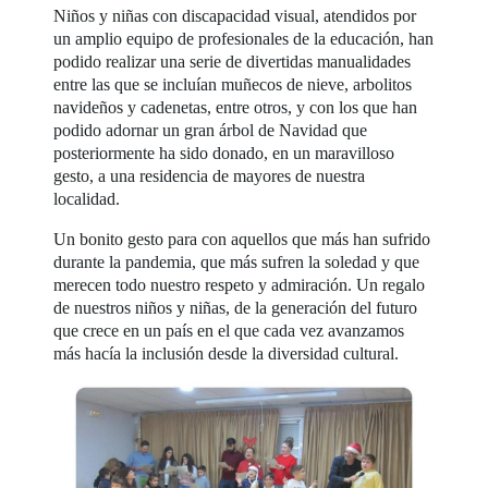
Niños y niñas con discapacidad visual, atendidos por
un amplio equipo de profesionales de la educación, han
podido realizar una serie de divertidas manualidades
entre las que se incluían muñecos de nieve, arbolitos
navideños y cadenetas, entre otros, y con los que han
podido adornar un gran árbol de Navidad que
posteriormente ha sido donado, en un maravilloso
gesto, a una residencia de mayores de nuestra
localidad.
Un bonito gesto para con aquellos que más han sufrido
durante la pandemia, que más sufren la soledad y que
merecen todo nuestro respeto y admiración. Un regalo
de nuestros niños y niñas, de la generación del futuro
que crece en un país en el que cada vez avanzamos
más hacía la inclusión desde la diversidad cultural.