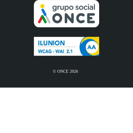
© ONCE 2026