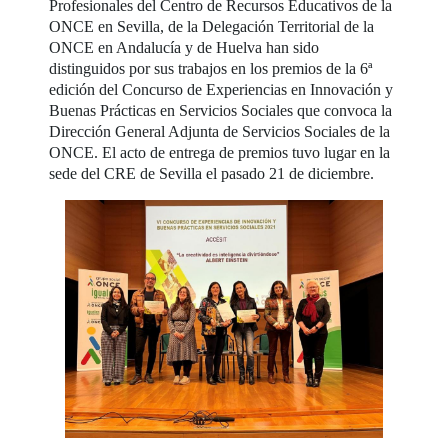
Profesionales del Centro de Recursos Educativos de la
ONCE en Sevilla, de la Delegación Territorial de la
ONCE en Andalucía y de Huelva han sido
distinguidos por sus trabajos en los premios de la 6ª
edición del Concurso de Experiencias en Innovación y
Buenas Prácticas en Servicios Sociales que convoca la
Dirección General Adjunta de Servicios Sociales de la
ONCE. El acto de entrega de premios tuvo lugar en la
sede del CRE de Sevilla el pasado 21 de diciembre.