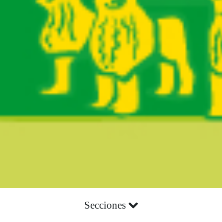
Secciones