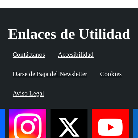
Enlaces de Utilidad
Contáctanos
Accesibilidad
Darse de Baja del Newsletter
Cookies
Aviso Legal