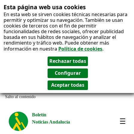
Esta página web usa cookies
En esta web se sirven cookies técnicas necesarias para
permitir y optimizar su navegación. También se usan
cookies de terceros con el fin de permitir
funcionalidades de redes sociales, ofrecer publicidad
basada en sus hábitos de navegación y analizar el
rendimiento y tráfico web. Puede obtener más
información en nuestra
Política de cookies
.
Salto al contenido
Boletín
Noticias Andalucía
Most