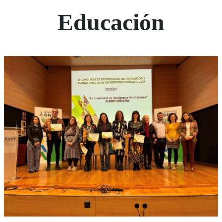
Educación