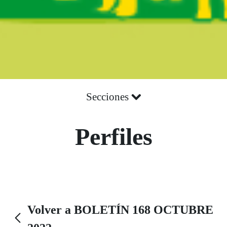
Secciones
Perfiles
Volver a BOLETÍN 168 OCTUBRE