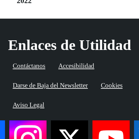
2022
Enlaces de Utilidad
Contáctanos
Accesibilidad
Darse de Baja del Newsletter
Cookies
Aviso Legal