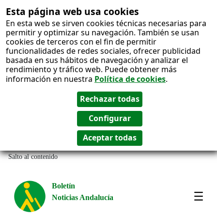
Esta página web usa cookies
En esta web se sirven cookies técnicas necesarias para
permitir y optimizar su navegación. También se usan
cookies de terceros con el fin de permitir
funcionalidades de redes sociales, ofrecer publicidad
basada en sus hábitos de navegación y analizar el
rendimiento y tráfico web. Puede obtener más
información en nuestra
Política de cookies
.
Salto al contenido
Boletín
Noticias Andalucía
Most