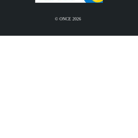
© ONCE 2026