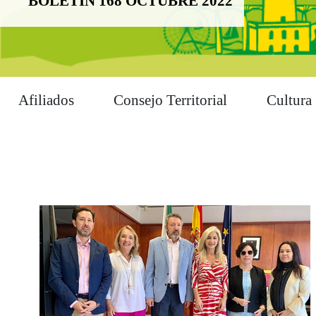
BOLETÍN 168 OCTUBRE 2022
Afiliados
Consejo Territorial
Cultura