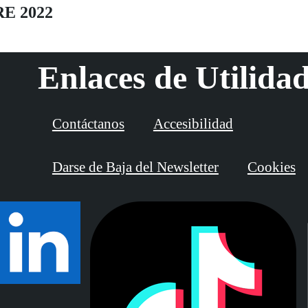
RE 2022
Enlaces de Utilida
Contáctanos
Accesibilidad
Darse de Baja del Newsletter
Cookies