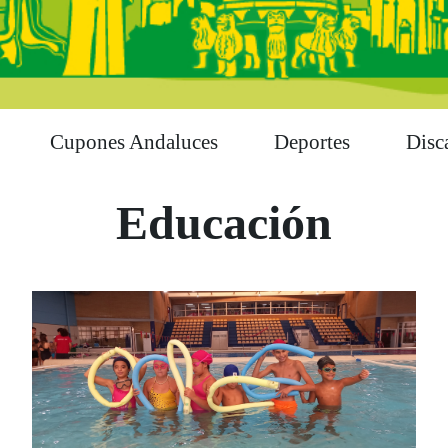
Cupones Andaluces
Deportes
Disc
Educación