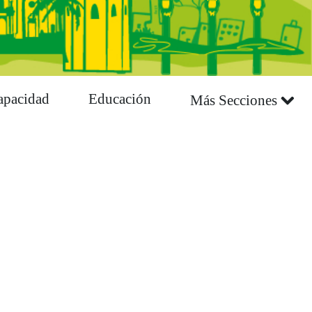
apacidad
Educación
Más Secciones