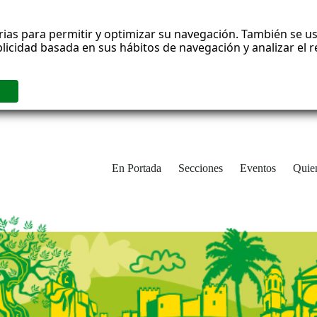
rias para permitir y optimizar su navegación. También se us
blicidad basada en sus hábitos de navegación y analizar el
En Portada
Secciones
Eventos
Quie