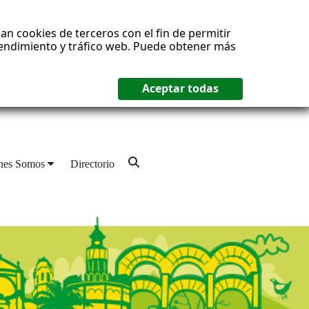
an cookies de terceros con el fin de permitir
 rendimiento y tráfico web. Puede obtener más
nes Somos
Directorio