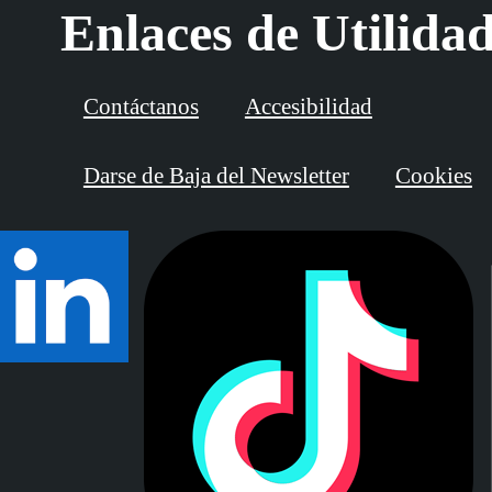
Enlaces de Utilida
Contáctanos
Accesibilidad
Darse de Baja del Newsletter
Cookies