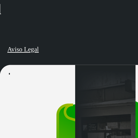
d
Aviso Legal