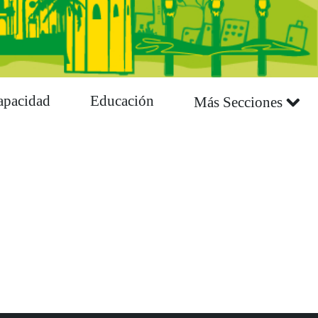
apacidad
Educación
Más Secciones