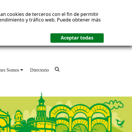
an cookies de terceros con el fin de permitir
 rendimiento y tráfico web. Puede obtener más
nes Somos
Directorio