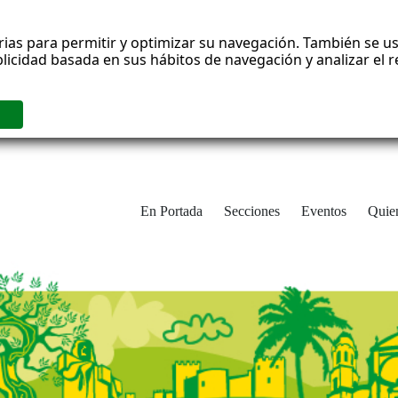
rias para permitir y optimizar su navegación. También se us
blicidad basada en sus hábitos de navegación y analizar el
En Portada
Secciones
Eventos
Quie