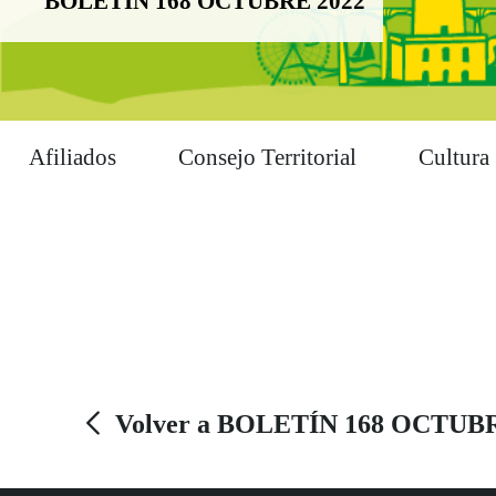
BOLETÍN 168 OCTUBRE 2022
Afiliados
Consejo Territorial
Cultura
Volver a BOLETÍN 168 OCTUB