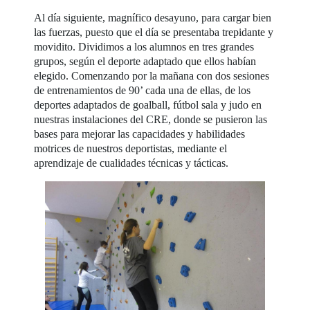
Al día siguiente, magnífico desayuno, para cargar bien
las fuerzas, puesto que el día se presentaba trepidante y
movidito. Dividimos a los alumnos en tres grandes
grupos, según el deporte adaptado que ellos habían
elegido. Comenzando por la mañana con dos sesiones
de entrenamientos de 90’ cada una de ellas, de los
deportes adaptados de goalball, fútbol sala y judo en
nuestras instalaciones del CRE, donde se pusieron las
bases para mejorar las capacidades y habilidades
motrices de nuestros deportistas, mediante el
aprendizaje de cualidades técnicas y tácticas.