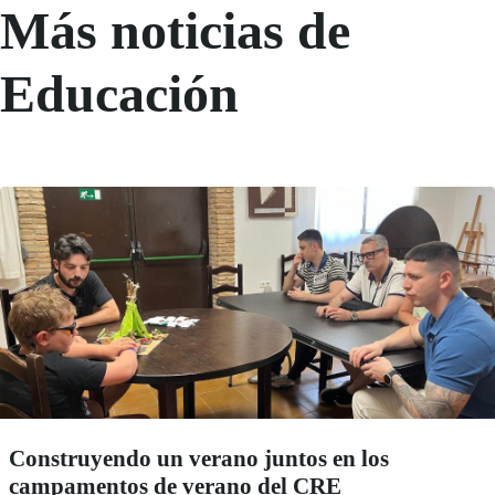
Más noticias de
Educación
Construyendo un verano juntos en los
campamentos de verano del CRE