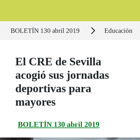
Ruta del sitio
Secciones
BOLETÍN 130 abril 2019
Educación
El CRE de Sevilla
acogió sus jornadas
deportivas para
mayores
BOLETÍN 130 abril 2019