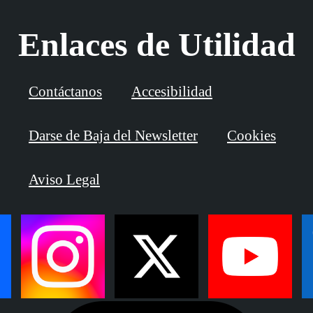
Enlaces de Utilidad
Contáctanos
Accesibilidad
Darse de Baja del Newsletter
Cookies
Aviso Legal