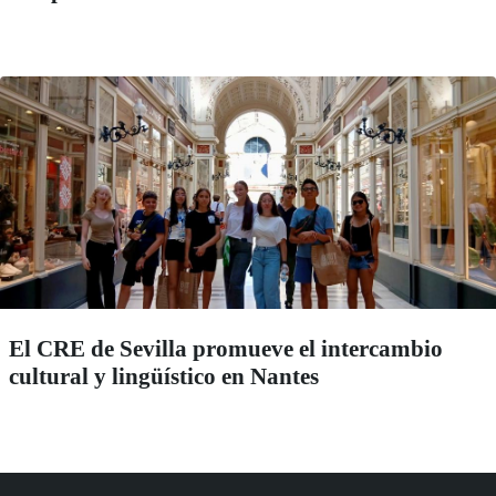
El CRE de Sevilla promueve el intercambio
cultural y lingüístico en Nantes