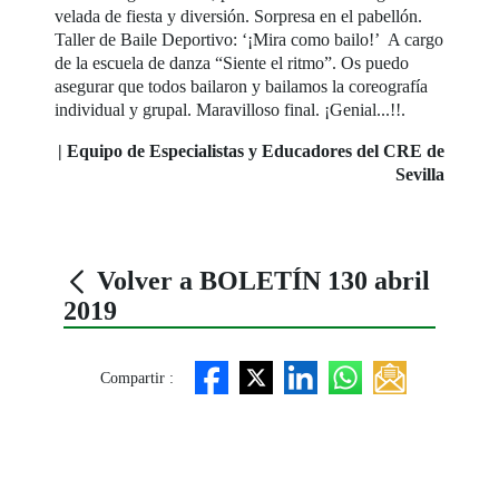
velada de fiesta y diversión. Sorpresa en el pabellón.
Taller de Baile Deportivo: ‘¡Mira como bailo!’ A cargo
de la escuela de danza “Siente el ritmo”. Os puedo
asegurar que todos bailaron y bailamos la coreografía
individual y grupal. Maravilloso final. ¡Genial...!!.
| Equipo de Especialistas y Educadores del CRE de
Sevilla
Volver a BOLETÍN 130 abril
2019
Compartir :