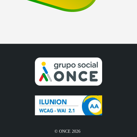
© ONCE 2026