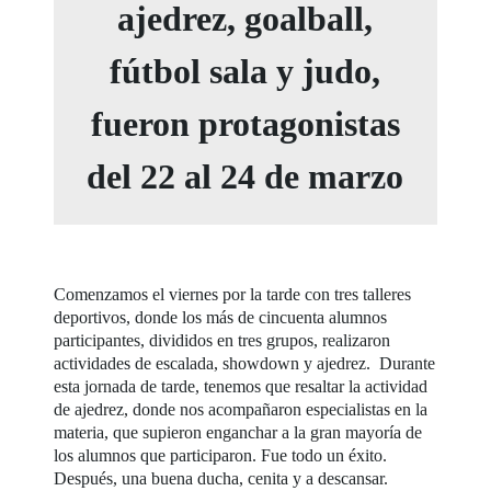
ajedrez, goalball,
fútbol sala y judo,
fueron protagonistas
del 22 al 24 de marzo
Comenzamos el viernes por la tarde con tres talleres
deportivos, donde los más de cincuenta alumnos
participantes, divididos en tres grupos, realizaron
actividades de escalada, showdown y ajedrez. Durante
esta jornada de tarde, tenemos que resaltar la actividad
de ajedrez, donde nos acompañaron especialistas en la
materia, que supieron enganchar a la gran mayoría de
los alumnos que participaron. Fue todo un éxito.
Después, una buena ducha, cenita y a descansar.