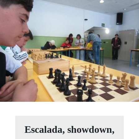
Escalada, showdown,