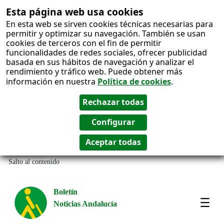
Esta página web usa cookies
En esta web se sirven cookies técnicas necesarias para
permitir y optimizar su navegación. También se usan
cookies de terceros con el fin de permitir
funcionalidades de redes sociales, ofrecer publicidad
basada en sus hábitos de navegación y analizar el
rendimiento y tráfico web. Puede obtener más
información en nuestra
Política de cookies
.
Salto al contenido
Boletín
Noticias Andalucía
Most