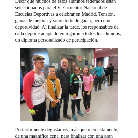
Decir que muchos de estos alumnos federados están
seleccionados para el V Encuentro Nacional de
Escuelas Deportivas a celebrar en Madrid. Tensión,
ganas de mejorar y sobre todo de ganar, pero con
deportividad. Al finalizar la tarde, los responsables de
cada deporte adaptado entregaron a todos los alumnos,
un diploma personalizado de participación.
Posteriormente degustamos, más que merecidamente,
de una magnífica cena, para finalizar con una gran