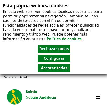
Esta página web usa cookies
En esta web se sirven cookies técnicas necesarias para
permitir y optimizar su navegación. También se usan
cookies de terceros con el fin de permitir
funcionalidades de redes sociales, ofrecer publicidad
basada en sus hábitos de navegación y analizar el
rendimiento y tráfico web. Puede obtener más
información en nuestra
Política de cookies
.
Salto al contenido
Boletín
Noticias Andalucía
Most