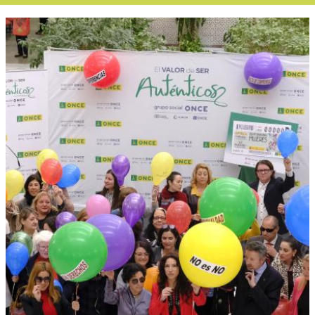
Boletín Noticias