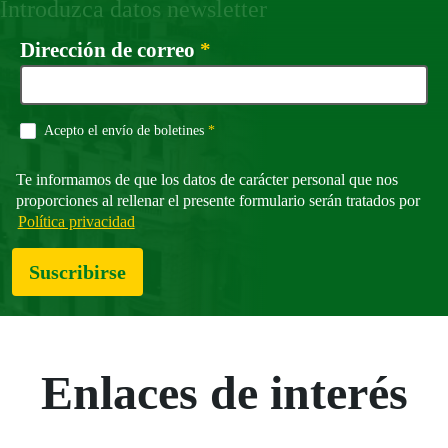
Introduzca datos newsletter
Campo obligatorio
Dirección de correo
*
Campo obligatorio
Acepto el envío de boletines
*
Te informamos de que los datos de carácter personal que nos
proporciones al rellenar el presente formulario serán tratados por
Política privacidad
Suscribirse
Enlaces de interés