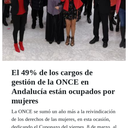
El 49% de los cargos de
gestión de la ONCE en
Andalucía están ocupados por
mujeres
La ONCE se sumó un año más a la reivindicación
de los derechos de las mujeres, en esta ocasión,
dedicando el Cuponazo del viernes, 8 de marzo, al