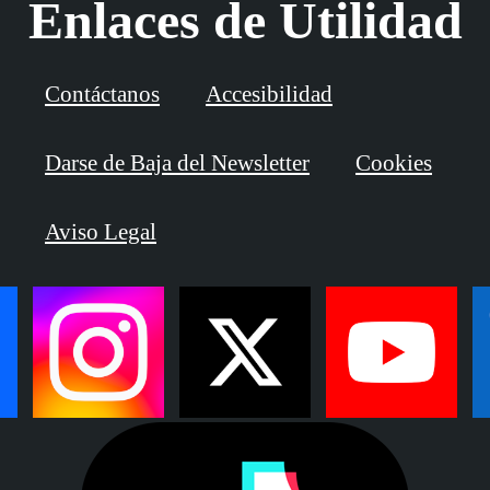
Enlaces de Utilidad
Contáctanos
Accesibilidad
Darse de Baja del Newsletter
Cookies
Aviso Legal