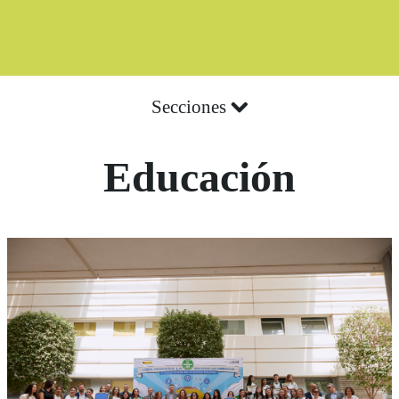
Secciones
Educación