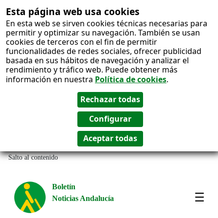
Esta página web usa cookies
En esta web se sirven cookies técnicas necesarias para
permitir y optimizar su navegación. También se usan
cookies de terceros con el fin de permitir
funcionalidades de redes sociales, ofrecer publicidad
basada en sus hábitos de navegación y analizar el
rendimiento y tráfico web. Puede obtener más
información en nuestra
Política de cookies
.
Salto al contenido
Boletín
Noticias Andalucía
Most