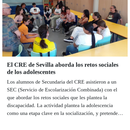
El CRE de Sevilla aborda los retos sociales
de los adolescentes
Los alumnos de Secundaria del CRE asistieron a un
SEC (Servicio de Escolarización Combinada) con el
que abordar los retos sociales que les plantea la
discapacidad. La actividad plantea la adolescencia
como una etapa clave en la socialización, y pretende
fomentar la inclusión mediante las actividades con
otros centros, así como concienciar de la igualdad a