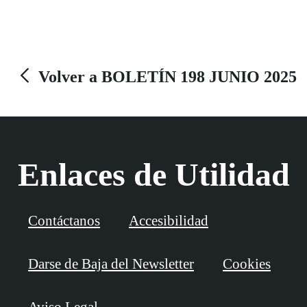
alumnos y compañeros.
Volver a BOLETÍN 198 JUNIO 2025
Enlaces de Utilidad
Contáctanos
Accesibilidad
Darse de Baja del Newsletter
Cookies
Aviso Legal