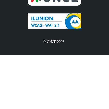
© ONCE 2026