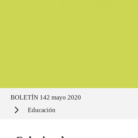
Ruta del sitio
BOLETÍN 142 mayo 2020
Secciones
Educación