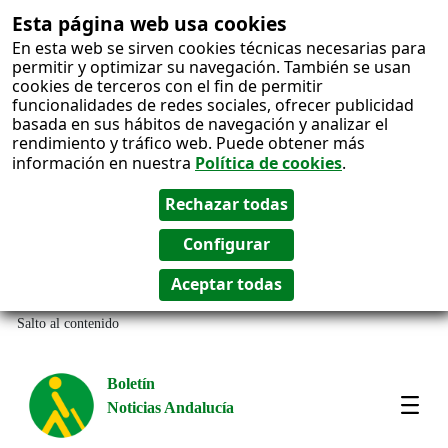
Esta página web usa cookies
En esta web se sirven cookies técnicas necesarias para
permitir y optimizar su navegación. También se usan
cookies de terceros con el fin de permitir
funcionalidades de redes sociales, ofrecer publicidad
basada en sus hábitos de navegación y analizar el
rendimiento y tráfico web. Puede obtener más
información en nuestra
Política de cookies
.
Salto al contenido
Boletín
Noticias Andalucía
Most