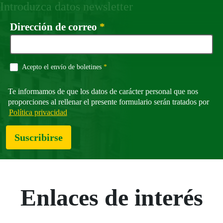
Introduzca datos newsletter
Campo obligatorio
Dirección de correo
*
Campo obligatorio
Acepto el envío de boletines
*
Te informamos de que los datos de carácter personal que nos
proporciones al rellenar el presente formulario serán tratados por
Política privacidad
Suscribirse
Enlaces de interés