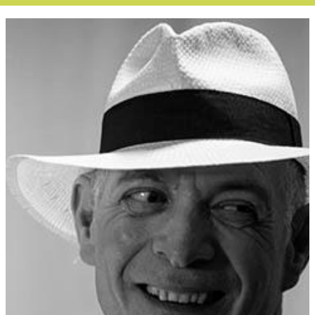
Boletín Noticias