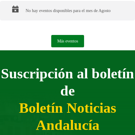
No hay eventos disponibles para el mes de Agosto
Más eventos
Suscripción al boletín
de
Boletín Noticias
Andalucía