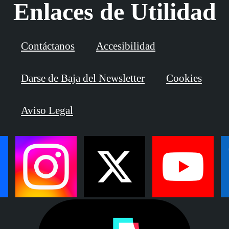
Enlaces de Utilidad
Contáctanos
Accesibilidad
Darse de Baja del Newsletter
Cookies
Aviso Legal