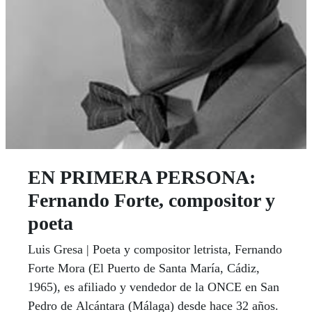
EN PRIMERA PERSONA:
Fernando Forte, compositor y
poeta
Luis Gresa | Poeta y compositor letrista, Fernando
Forte Mora (El Puerto de Santa María, Cádiz,
1965), es afiliado y vendedor de la ONCE en San
Pedro de Alcántara (Málaga) desde hace 32 años.