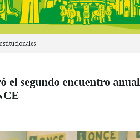
nstitucionales
ó el segundo encuentro anual
ONCE