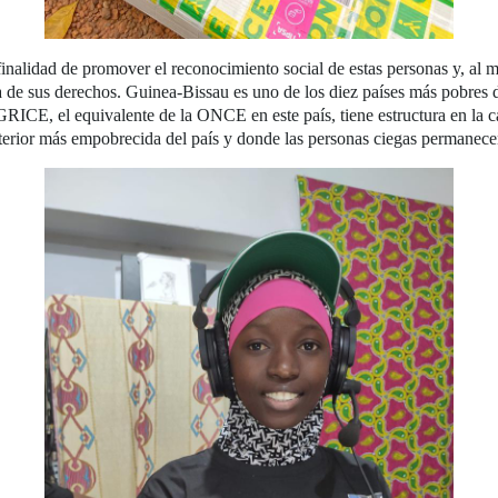
 finalidad de promover el reconocimiento social de estas personas y, al
sa de sus derechos. Guinea-Bissau es uno de los diez países más pobres 
RICE, el equivalente de la ONCE en este país, tiene estructura en la c
nterior más empobrecida del país y donde las personas ciegas permanece