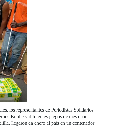
es, los representantes de Periodistas Solidarios
rnos Braille y diferentes juegos de mesa para
lilla, llegaron en enero al país en un contenedor