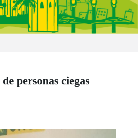
 de personas ciegas