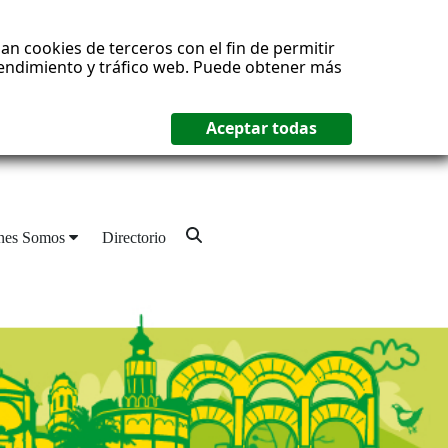
an cookies de terceros con el fin de permitir
 rendimiento y tráfico web. Puede obtener más
nes Somos
Directorio