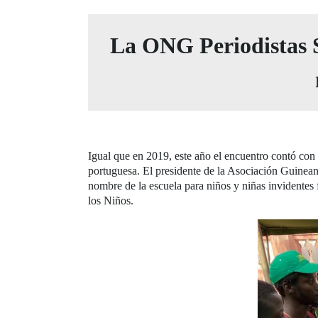
La ONG Periodistas So
Igual que en 2019, este año el encuentro contó con 
portuguesa. El presidente de la Asociación Guine
nombre de la escuela para niños y niñas invidente
los Niños.