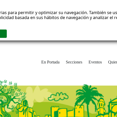
rias para permitir y optimizar su navegación. También se us
blicidad basada en sus hábitos de navegación y analizar el
En Portada
Secciones
Eventos
Quie