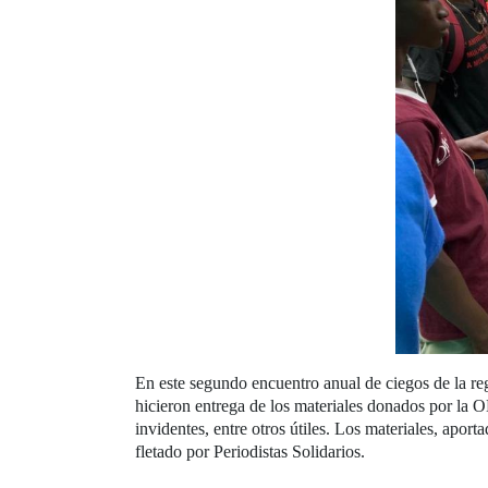
En este segundo encuentro anual de ciegos de la reg
hicieron entrega de los materiales donados por la 
invidentes, entre otros útiles. Los materiales, apo
fletado por Periodistas Solidarios.