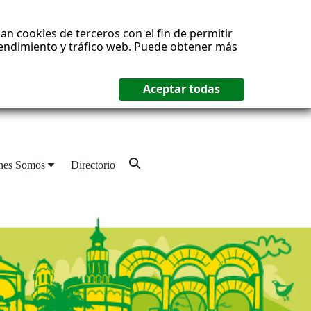
an cookies de terceros con el fin de permitir
 rendimiento y tráfico web. Puede obtener más
nes Somos
Directorio