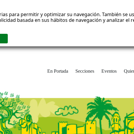
rias para permitir y optimizar su navegación. También se us
blicidad basada en sus hábitos de navegación y analizar el
En Portada
Secciones
Eventos
Quie