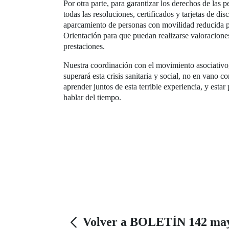
Por otra parte, para garantizar los derechos de las 
todas las resoluciones, certificados y tarjetas de d
aparcamiento de personas con movilidad reducida pa
Orientación para que puedan realizarse valoracione
prestaciones.
Nuestra coordinación con el movimiento asociativo,
superará esta crisis sanitaria y social, no en vano 
aprender juntos de esta terrible experiencia, y est
hablar del tiempo.
Volver a BOLETÍN 142 may