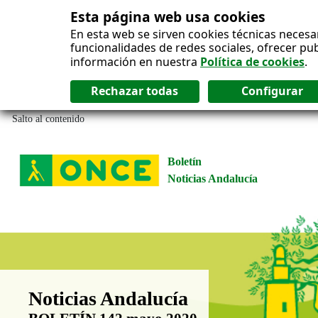
Esta página web usa cookies
En esta web se sirven cookies técnicas necesa
funcionalidades de redes sociales, ofrecer pu
información en nuestra
Política de cookies
.
Salto al contenido
Boletín
Noticias Andalucía
Boletín Noticias Andalucía
Noticias Andalucía