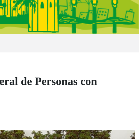
ral de Personas con