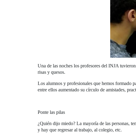
Una de las noches los profesores del INJA tuvieron 
risas y quesos.
Los alumnos y profesionales que hemos formado par
entre ellos aumentado su círculo de amistades, prac
Ponte las pilas
¿Quién dijo miedo? La mayoría de las personas, teme
y hay que regresar al trabajo, al colegio, etc.