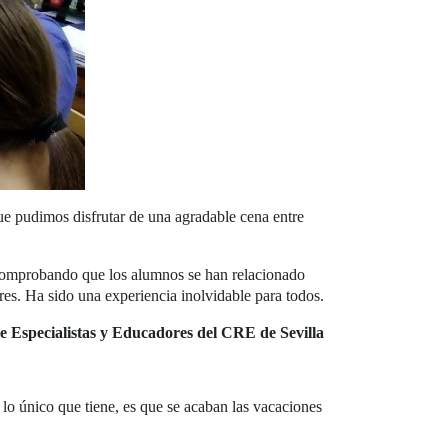
que pudimos disfrutar de una agradable cena entre
 comprobando que los alumnos se han relacionado
res. Ha sido una experiencia inolvidable para todos.
e Especialistas y Educadores del CRE de Sevilla
lo único que tiene, es que se acaban las vacaciones