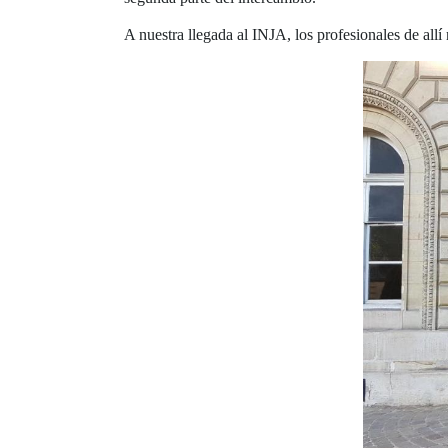
A nuestra llegada al INJA, los profesionales de all