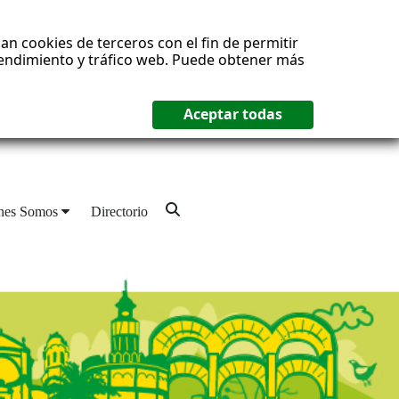
an cookies de terceros con el fin de permitir
 rendimiento y tráfico web. Puede obtener más
nes Somos
Directorio