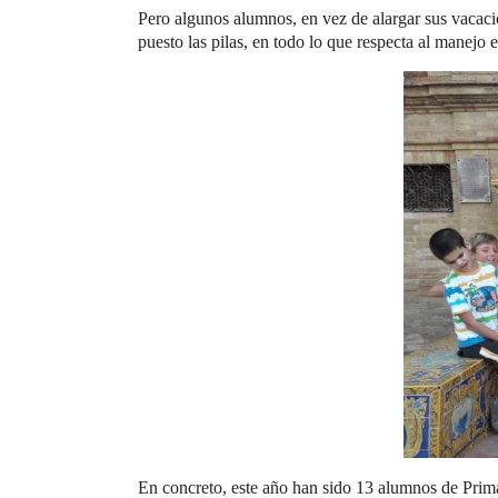
Pero algunos alumnos, en vez de alargar sus vacaci
puesto las pilas, en todo lo que respecta al manejo e
En concreto, este año han sido 13 alumnos de Prima