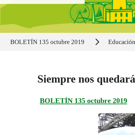
Ruta del sitio
Secciones
BOLETÍN 135 octubre 2019
Educació
Siempre nos quedará 
BOLETÍN 135 octubre 2019