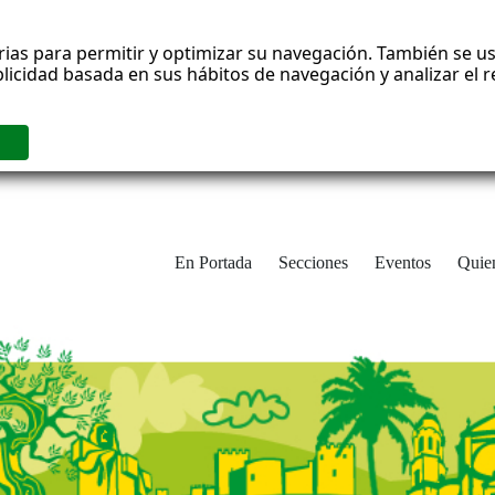
rias para permitir y optimizar su navegación. También se us
blicidad basada en sus hábitos de navegación y analizar el
En Portada
Secciones
Eventos
Quie