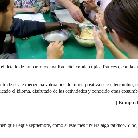
el detalle de prepararnos una Raclette, comida típica francesa, con la 
te de esta experiencia valoramos de forma positiva este intercambio,
ticado el idioma, disfrutado de las actividades y conocido otras costumb
| Equipo d
n que llegue septiembre, como si este mes tuviera algo fatídico. Y no, 