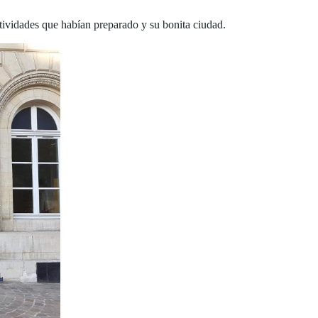
ctividades que habían preparado y su bonita ciudad.