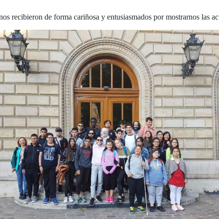
í nos recibieron de forma cariñosa y entusiasmados por mostrarnos las a