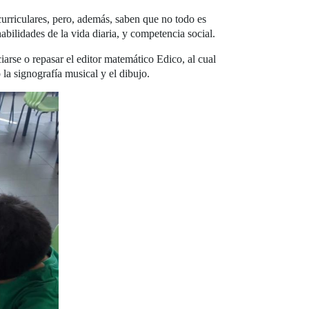
urriculares, pero, además, saben que no todo es
abilidades de la vida diaria, y competencia social.
arse o repasar el editor matemático Edico, al cual
o la signografía musical y el dibujo.