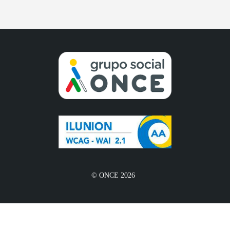
© ONCE 2026