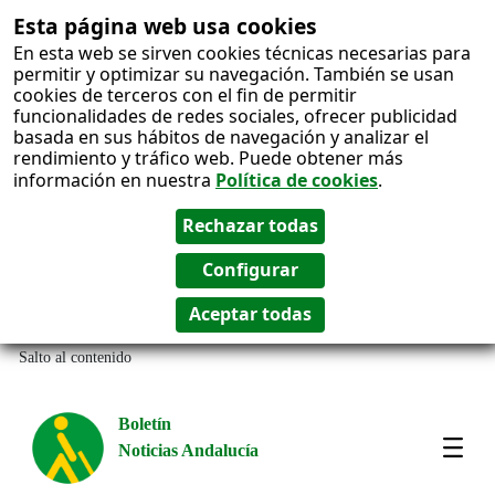
Esta página web usa cookies
En esta web se sirven cookies técnicas necesarias para
permitir y optimizar su navegación. También se usan
cookies de terceros con el fin de permitir
funcionalidades de redes sociales, ofrecer publicidad
basada en sus hábitos de navegación y analizar el
rendimiento y tráfico web. Puede obtener más
información en nuestra
Política de cookies
.
Salto al contenido
Boletín
Noticias Andalucía
Most