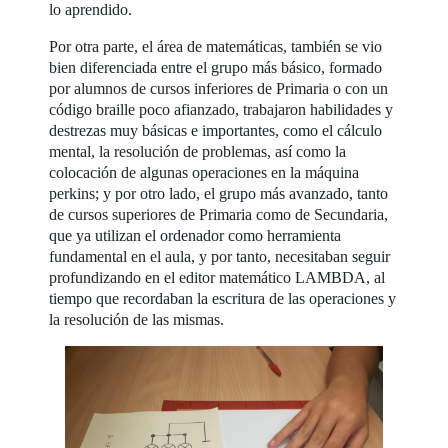
lo aprendido.
Por otra parte, el área de matemáticas, también se vio
bien diferenciada entre el grupo más básico, formado
por alumnos de cursos inferiores de Primaria o con un
código braille poco afianzado, trabajaron habilidades y
destrezas muy básicas e importantes, como el cálculo
mental, la resolución de problemas, así como la
colocación de algunas operaciones en la máquina
perkins; y por otro lado, el grupo más avanzado, tanto
de cursos superiores de Primaria como de Secundaria,
que ya utilizan el ordenador como herramienta
fundamental en el aula, y por tanto, necesitaban seguir
profundizando en el editor matemático LAMBDA, al
tiempo que recordaban la escritura de las operaciones y
la resolución de las mismas.