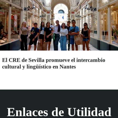
El CRE de Sevilla promueve el intercambio
cultural y lingüístico en Nantes
Enlaces de Utilidad