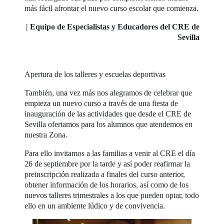
más fácil afrontar el nuevo curso escolar que comienza.
| Equipo de Especialistas y Educadores del CRE de
Sevilla
Apertura de los talleres y escuelas deportivas
También, una vez más nos alegramos de celebrar que
empieza un nuevo curso a través de una fiesta de
inauguración de las actividades que desde el CRE de
Sevilla ofertamos para los alumnos que atendemos en
nuestra Zona.
Para ello invitamos a las familias a venir al CRE el día
26 de septiembre por la tarde y así poder reafirmar la
preinscripción realizada a finales del curso anterior,
obtener información de los horarios, así como de los
nuevos talleres trimestrales a los que pueden optar, todo
ello en un ambiente lúdico y de convivencia.