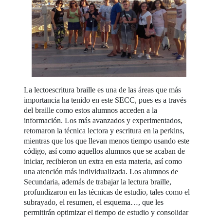
La lectoescritura braille es una de las áreas que más
importancia ha tenido en este SECC, pues es a través
del braille como estos alumnos acceden a la
información. Los más avanzados y experimentados,
retomaron la técnica lectora y escritura en la perkins,
mientras que los que llevan menos tiempo usando este
código, así como aquellos alumnos que se acaban de
iniciar, recibieron un extra en esta materia, así como
una atención más individualizada. Los alumnos de
Secundaria, además de trabajar la lectura braille,
profundizaron en las técnicas de estudio, tales como el
subrayado, el resumen, el esquema…, que les
permitirán optimizar el tiempo de estudio y consolidar