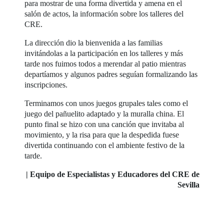
para mostrar de una forma divertida y amena en el
salón de actos, la información sobre los talleres del
CRE.
La dirección dio la bienvenida a las familias
invitándolas a la participación en los talleres y más
tarde nos fuimos todos a merendar al patio mientras
departíamos y algunos padres seguían formalizando las
inscripciones.
Terminamos con unos juegos grupales tales como el
juego del pañuelito adaptado y la muralla china. El
punto final se hizo con una canción que invitaba al
movimiento, y la risa para que la despedida fuese
divertida continuando con el ambiente festivo de la
tarde.
| Equipo de Especialistas y Educadores del CRE de
Sevilla