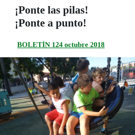
¡Ponte las pilas!
¡Ponte a punto!
BOLETÍN 124 octubre 2018