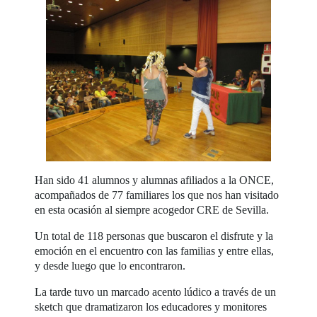
Han sido 41 alumnos y alumnas afiliados a la ONCE,
acompañados de 77 familiares los que nos han visitado
en esta ocasión al siempre acogedor CRE de Sevilla.
Un total de 118 personas que buscaron el disfrute y la
emoción en el encuentro con las familias y entre ellas,
y desde luego que lo encontraron.
La tarde tuvo un marcado acento lúdico a través de un
sketch que dramatizaron los educadores y monitores