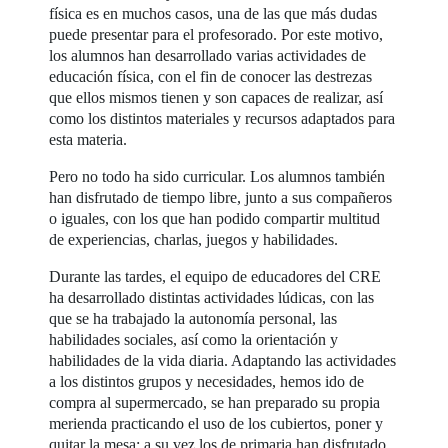
física es en muchos casos, una de las que más dudas
puede presentar para el profesorado. Por este motivo,
los alumnos han desarrollado varias actividades de
educación física, con el fin de conocer las destrezas
que ellos mismos tienen y son capaces de realizar, así
como los distintos materiales y recursos adaptados para
esta materia.
Pero no todo ha sido curricular. Los alumnos también
han disfrutado de tiempo libre, junto a sus compañeros
o iguales, con los que han podido compartir multitud
de experiencias, charlas, juegos y habilidades.
Durante las tardes, el equipo de educadores del CRE
ha desarrollado distintas actividades lúdicas, con las
que se ha trabajado la autonomía personal, las
habilidades sociales, así como la orientación y
habilidades de la vida diaria. Adaptando las actividades
a los distintos grupos y necesidades, hemos ido de
compra al supermercado, se han preparado su propia
merienda practicando el uso de los cubiertos, poner y
quitar la mesa; a su vez los de primaria han disfrutado