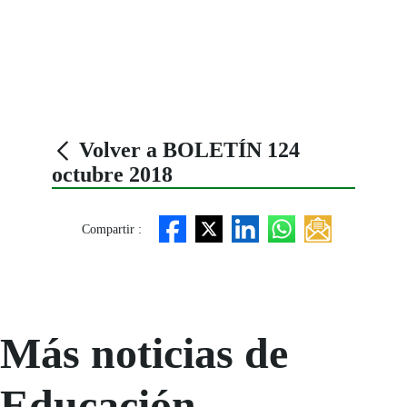
Volver a BOLETÍN 124
octubre 2018
Compartir :
Más noticias de
Educación