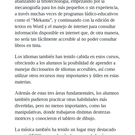
afianzando la tiflotecnología, empezando por la
mecanografía para los más pequeños o sin experiencia,
a través muchas veces de programas lúdico-educativos
como el “Mekanta”, y continuando con la edición de
textos en Word y el manejo de internet para consultar
información disponible en internet que, de otra manera,
no sería tan fácilmente accesible al no poder consultar
libros en tinta.
Los idiomas también han tenido cabida en estos cursos,
ofreciendo a los alumnos la posibilidad de aprender a
manejar diccionarios de idiomas accesibles, así como
utilizar otros recursos muy importantes y útiles en estas
materias.
Además de estas tres áreas fundamentales, los alumnos
también pudieron practicar otras habilidades más
divertidas, pero no menos importantes, como las
manipulativas, donde trabajaron distintas destrezas
motrices y conocieron el tablero de dibujo.
La música también ha tenido un lugar muy destacado