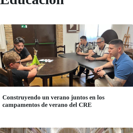
Construyendo un verano juntos en los
campamentos de verano del CRE