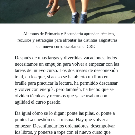
Alumnos de Primaria y Secundaria aprenden técnicas,
recursos y estrategias para afrontar las distintas asignaturas
del nuevo curso escolar en el CRE
Después de unas largas y divertidas vacaciones, todos
necesitamos un empujón para volver a empezar con las
tareas del nuevo curso. Los dos meses de desconexión
total, en los que, si acaso se ha abierto un libro en
braille para practicar la lectura, ha permitido descansar
y volver con energía, pero también, ha hecho que se
olviden técnicas y recursos que ya se usaban con
agilidad el curso pasado.
Da igual cómo se lo digan: ponte las pilas, o, ponte a
punto. La cuestión es la misma. Hay que volver a
empezar. Desenfundar los ordenadores, desempolvar
los libros, y ponerse a tope con el nuevo curso que