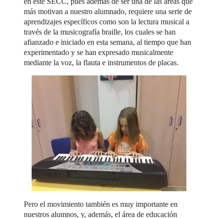
en este SECC, pues además de ser una de las áreas que
más motivan a nuestro alumnado, requiere una serie de
aprendizajes específicos como son la lectura musical a
través de la musicografía braille, los cuales se han
afianzado e iniciado en esta semana, al tiempo que han
experimentado y se han expresado musicalmente
mediante la voz, la flauta e instrumentos de placas.
Pero el movimiento también es muy importante en
nuestros alumnos, y, además, el área de educación