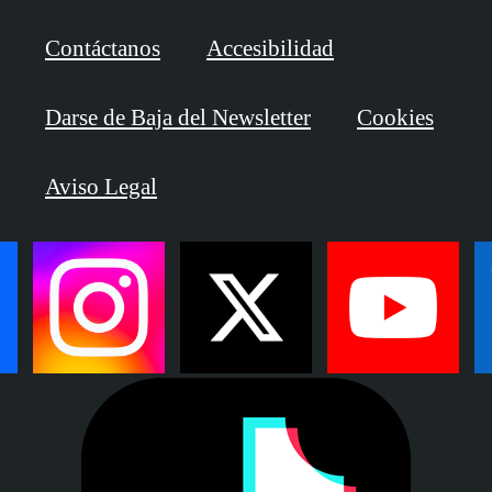
Contáctanos
Accesibilidad
Darse de Baja del Newsletter
Cookies
Aviso Legal