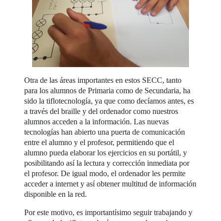
Otra de las áreas importantes en estos SECC, tanto
para los alumnos de Primaria como de Secundaria, ha
sido la tiflotecnología, ya que como decíamos antes, es
a través del braille y del ordenador como nuestros
alumnos acceden a la información. Las nuevas
tecnologías han abierto una puerta de comunicación
entre el alumno y el profesor, permitiendo que el
alumno pueda elaborar los ejercicios en su portátil, y
posibilitando así la lectura y corrección inmediata por
el profesor. De igual modo, el ordenador les permite
acceder a internet y así obtener multitud de información
disponible en la red.
Por este motivo, es importantísimo seguir trabajando y