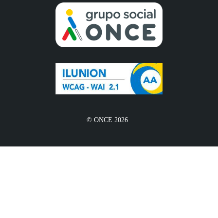
© ONCE 2026