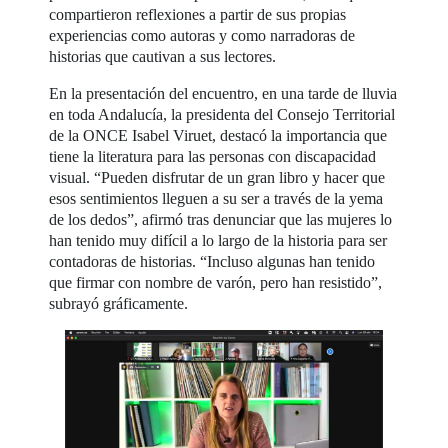
compartieron reflexiones a partir de sus propias
experiencias como autoras y como narradoras de
historias que cautivan a sus lectores.
En la presentación del encuentro, en una tarde de lluvia
en toda Andalucía, la presidenta del Consejo Territorial
de la ONCE Isabel Viruet, destacó la importancia que
tiene la literatura para las personas con discapacidad
visual. “Pueden disfrutar de un gran libro y hacer que
esos sentimientos lleguen a su ser a través de la yema
de los dedos”, afirmó tras denunciar que las mujeres lo
han tenido muy difícil a lo largo de la historia para ser
contadoras de historias. “Incluso algunas han tenido
que firmar con nombre de varón, pero han resistido”,
subrayó gráficamente.