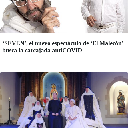
‘SEVEN’, el nuevo espectáculo de ‘El Malecón’
busca la carcajada antiCOVID