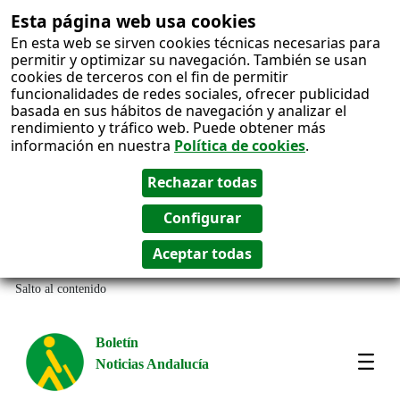
Esta página web usa cookies
En esta web se sirven cookies técnicas necesarias para
permitir y optimizar su navegación. También se usan
cookies de terceros con el fin de permitir
funcionalidades de redes sociales, ofrecer publicidad
basada en sus hábitos de navegación y analizar el
rendimiento y tráfico web. Puede obtener más
información en nuestra
Política de cookies
.
Salto al contenido
Boletín
Noticias Andalucía
Most