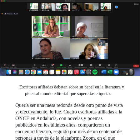
Escritoras afiliadas debaten sobre su papel en la literatura y
piden al mundo editorial que supere las etiquetas
Quería ser una mesa redonda desde otro punto de vista
y, efectivamente, lo fue. Cuatro escritoras afiliadas a la
ONCE en Andalucía, con novelas y poemas
publicados en los últimos años, compartieron un
encuentro literario, seguido por más de un centenar de
personas a través de la plataforma Zoom, en el que