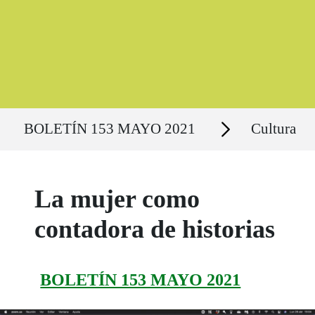
Ruta del sitio
Secciones
BOLETÍN 153 MAYO 2021
Cultura
La mujer como
contadora de historias
BOLETÍN 153 MAYO 2021