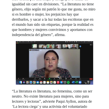
igualdad sin caer en divisiones. “La literatura no tiene
género, elijo según mi patrón lo que me gusta, no miro
si es hombre o mujer, los prejuicios hay que
derribarlos, y sacar a la luz todas las escritoras que en
el mundo han sido sin etiquetas, porque la realidad es
que hombres y mujeres convivimos y aportamos con
independencia del género”, afirma.
“La literatura es literatura, no femenina, como un ser
neutro. No existe literatura para mujeres, sino para
lectores y lectoras”, advierte Paqui Ayllon, autora de
‘La lectora ciega’ y una activista del voluntariado