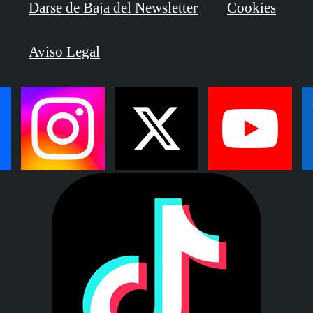
Darse de Baja del Newsletter
Cookies
Aviso Legal