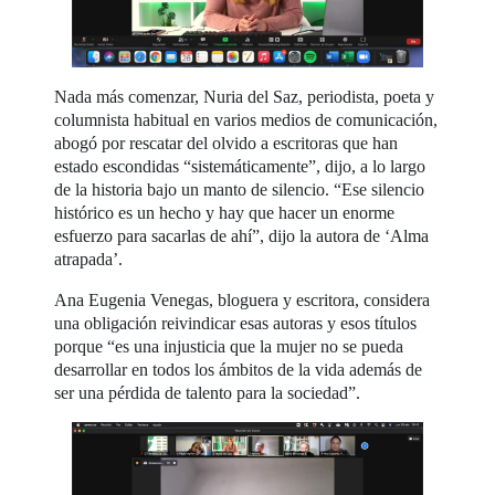
Nada más comenzar, Nuria del Saz, periodista, poeta y
columnista habitual en varios medios de comunicación,
abogó por rescatar del olvido a escritoras que han
estado escondidas “sistemáticamente”, dijo, a lo largo
de la historia bajo un manto de silencio. “Ese silencio
histórico es un hecho y hay que hacer un enorme
esfuerzo para sacarlas de ahí”, dijo la autora de ‘Alma
atrapada’.
Ana Eugenia Venegas, bloguera y escritora, considera
una obligación reivindicar esas autoras y esos títulos
porque “es una injusticia que la mujer no se pueda
desarrollar en todos los ámbitos de la vida además de
ser una pérdida de talento para la sociedad”.