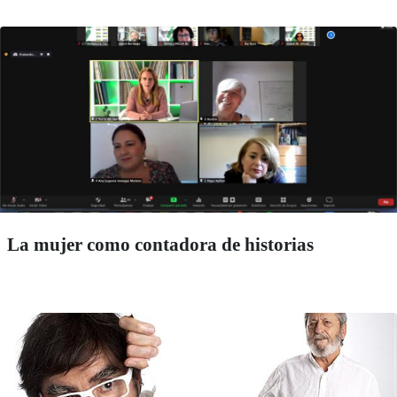
La mujer como contadora de historias