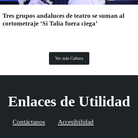
Tres grupos andaluces de teatro se suman al
cortometraje ‘Si Talía fuera ciega’
Ver más Cultura
Enlaces de Utilidad
Contáctanos
Accesibilidad