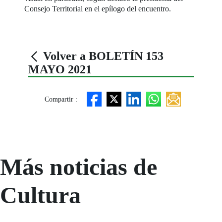
Consejo Territorial en el epílogo del encuentro.
Volver a BOLETÍN 153
MAYO 2021
Compartir :
Más noticias de
Cultura