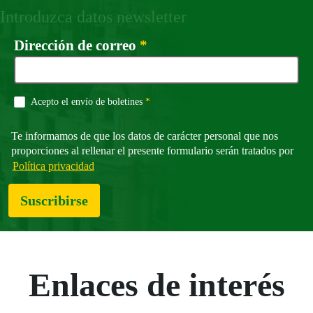
Introduzca datos newsletter
Campo obligatorio
Dirección de correo
*
Campo obligatorio
Acepto el envío de boletines
*
Te informamos de que los datos de carácter personal que nos
proporciones al rellenar el presente formulario serán tratados por
Política privacidad
Suscribirse
Enlaces de interés