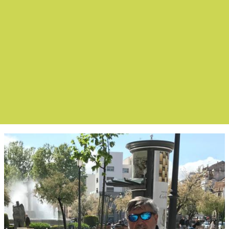
Boletín Noticias