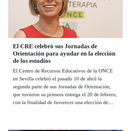
El CRE celebró sus Jornadas de
Orientación para ayudar en la elección
de los estudios
El Centro de Recursos Educativos de la ONCE
en Sevilla celebró el pasado 10 de abril la
segunda parte de sus Jornadas de Orientación,
que tuvieron su primera entrega el 20 de febrero,
con la finalidad de favorecer una elección de
estudios bien fundamentada. Estas Jornadas
pretenden complementar la labor que los Equipos
Específicos de la ONCE realizan en colaboración