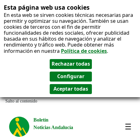
Esta página web usa cookies
En esta web se sirven cookies técnicas necesarias para
permitir y optimizar su navegación. También se usan
cookies de terceros con el fin de permitir
funcionalidades de redes sociales, ofrecer publicidad
basada en sus hábitos de navegación y analizar el
rendimiento y tráfico web. Puede obtener más
información en nuestra
Política de cookies
.
Salto al contenido
Boletín
Noticias Andalucía
Most